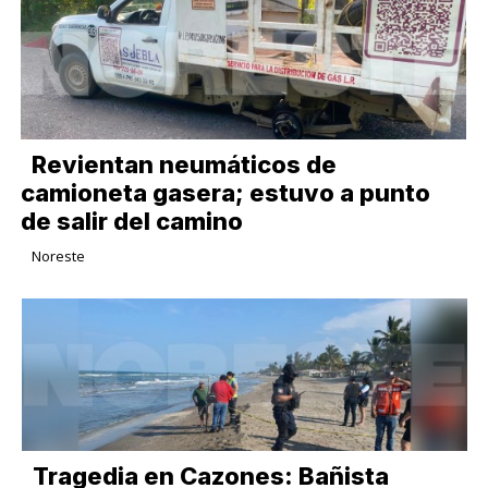
Revientan neumáticos de
camioneta gasera; estuvo a punto
de salir del camino
Noreste
Tragedia en Cazones: Bañista