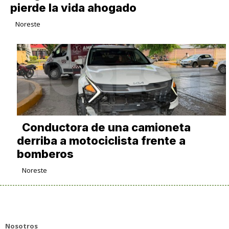
pierde la vida ahogado
Noreste
Conductora de una camioneta
derriba a motociclista frente a
bomberos
Noreste
Nosotros