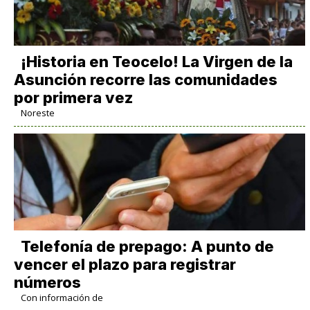
​¡Historia en Teocelo! La Virgen de la
Asunción recorre las comunidades
por primera vez
Noreste
Telefonía de prepago: A punto de
vencer el plazo para registrar
números
Con información de