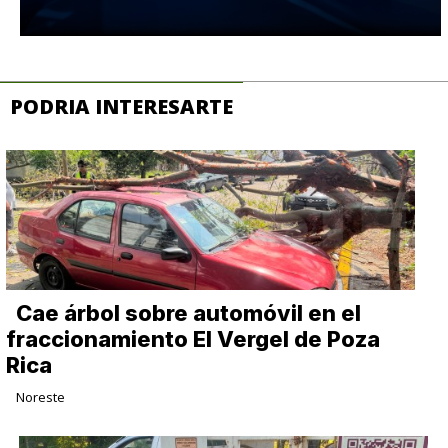
PODRIA INTERESARTE
Cae árbol sobre automóvil en el
fraccionamiento El Vergel de Poza
Rica
Noreste