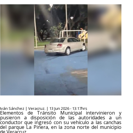
Iván Sánchez | Veracruz. | 13 Jun 2026 - 13:17hrs
Elementos de Tránsito Municipal intervinieron y
pusieron a disposición de las autoridades a un
conductor que ingresó con su vehículo a las canchas
del parque La Pinera, en la zona norte del municipio
de Veracruz.