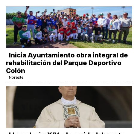
Inicia Ayuntamiento obra integral de
rehabilitación del Parque Deportivo
Colón
Noreste