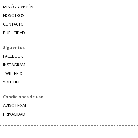
MISIÓN Y VISIÓN
NOSOTROS
CONTACTO
PUBLICIDAD
Síguentos
FACEBOOK
INSTAGRAM
TWITTER X
YOUTUBE
Condiciones de uso
AVISO LEGAL
PRIVACIDAD