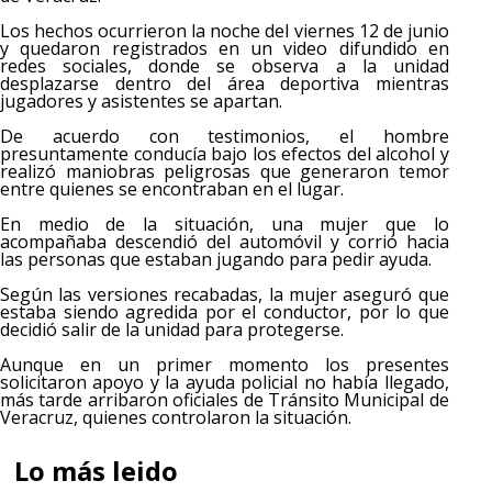
Los hechos ocurrieron la noche del viernes 12 de junio
y quedaron registrados en un video difundido en
redes sociales, donde se observa a la unidad
desplazarse dentro del área deportiva mientras
jugadores y asistentes se apartan.
De acuerdo con testimonios, el hombre
presuntamente conducía bajo los efectos del alcohol y
realizó maniobras peligrosas que generaron temor
entre quienes se encontraban en el lugar.
En medio de la situación, una mujer que lo
acompañaba descendió del automóvil y corrió hacia
las personas que estaban jugando para pedir ayuda.
Según las versiones recabadas, la mujer aseguró que
estaba siendo agredida por el conductor, por lo que
decidió salir de la unidad para protegerse.
Aunque en un primer momento los presentes
solicitaron apoyo y la ayuda policial no había llegado,
más tarde arribaron oficiales de Tránsito Municipal de
Veracruz, quienes controlaron la situación.
Lo más leido