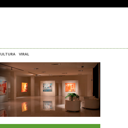
CULTURA
VIRAL