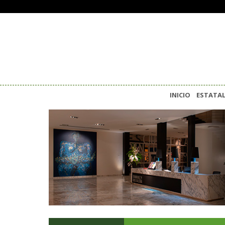
INICIO
ESTATA