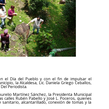
en el Día del Pueblo y con el fin de impulsar el
nicipio, la Alcaldesa, Lic. Daniela Griego Ceballos,
 Del Periodista.
urelio Martínez Sánchez, la Presidenta Municipal
las calles Rubén Pabello y José L. Poceros, quienes
 sanitario, alcantarillado, conexión de tomas y la