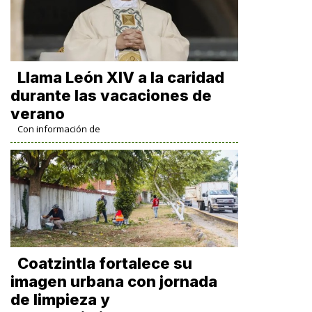
Llama León XIV a la caridad
durante las vacaciones de
verano
Con información de
Coatzintla fortalece su
imagen urbana con jornada
de limpieza y