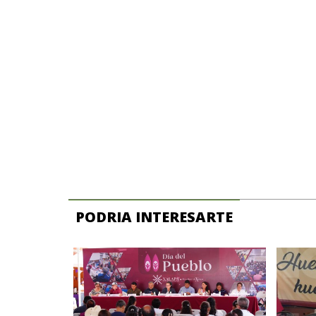
PODRIA INTERESARTE