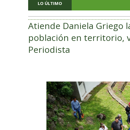
LO ÚLTIMO
Atiende Daniela Griego l
población en territorio, v
Periodista