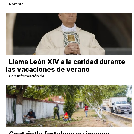
Noreste
Llama León XIV a la caridad durante
las vacaciones de verano
Con información de
Coatzintla fortalece su imagen