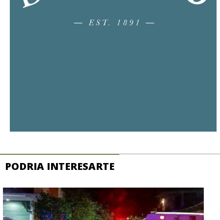
PODRIA INTERESARTE