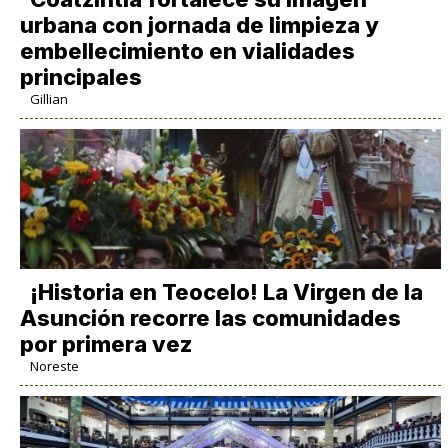
urbana con jornada de limpieza y
embellecimiento en vialidades
principales
Gillian
​¡Historia en Teocelo! La Virgen de la
Asunción recorre las comunidades
por primera vez
Noreste