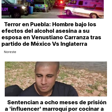
Terror en Puebla: Hombre bajo los
efectos del alcohol asesina a su
esposa en Venustiano Carranza tras
partido de México Vs Inglaterra
Noreste
Sentencian a ocho meses de prisión
a 'influencer' marroquí por cocinar a