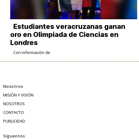
Estudiantes veracruzanas ganan
oro en Olimpiada de Ciencias en
Londres
Con información de
Nosotros
MISIÓN Y VISIÓN
NOSOTROS
CONTACTO
PUBLICIDAD
Síguentos