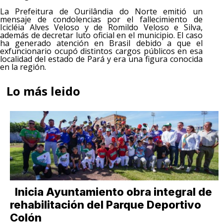
La Prefeitura de Ourilândia do Norte emitió un
mensaje de condolencias por el fallecimiento de
Icicléia Alves Veloso y de Romildo Veloso e Silva,
además de decretar luto oficial en el municipio. El caso
ha generado atención en Brasil debido a que el
exfuncionario ocupó distintos cargos públicos en esa
localidad del estado de Pará y era una figura conocida
en la región.
Lo más leido
Inicia Ayuntamiento obra integral de
rehabilitación del Parque Deportivo
Colón