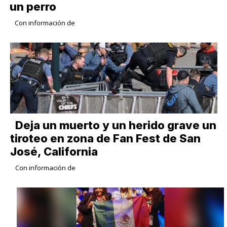
un perro
Con información de
Deja un muerto y un herido grave un
tiroteo en zona de Fan Fest de San
José, California
Con información de