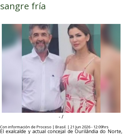
sangre fría
- /
Con información de Proceso | Brasil. | 21 Jun 2026 - 12:09hrs
El exalcalde y actual concejal de Ourilândia do Norte,