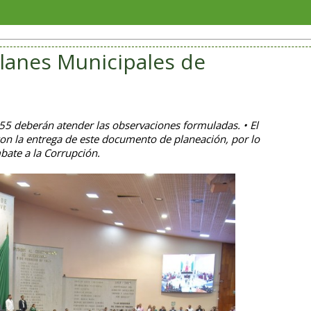
Soriana
lanes Municipales de
55 deberán atender las observaciones formuladas. • El
on la entrega de este documento de planeación, por lo
bate a la Corrupción.