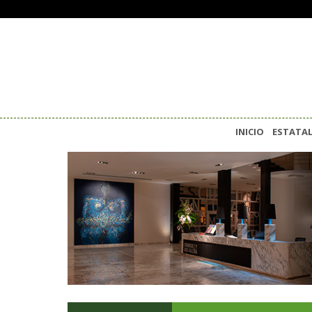
INICIO
ESTATA