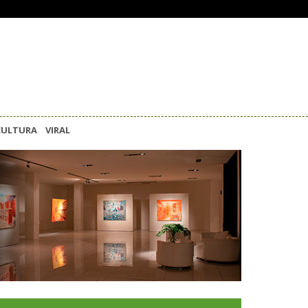
CULTURA
VIRAL