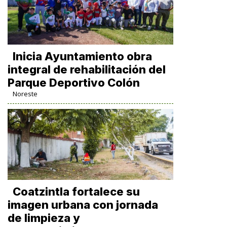
Inicia Ayuntamiento obra
integral de rehabilitación del
Parque Deportivo Colón
Noreste
Coatzintla fortalece su
imagen urbana con jornada
de limpieza y