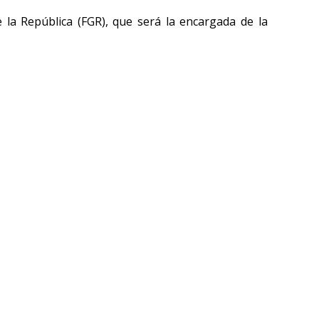
de la República (FGR), que será la encargada de la