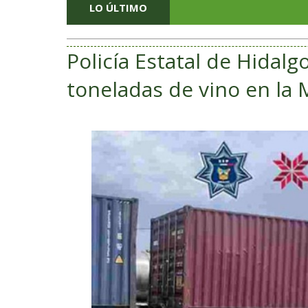
LO ÚLTIMO
Policía Estatal de Hidalg
toneladas de vino en la