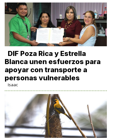
DIF Poza Rica y Estrella
Blanca unen esfuerzos para
apoyar con transporte a
personas vulnerables
Isaac