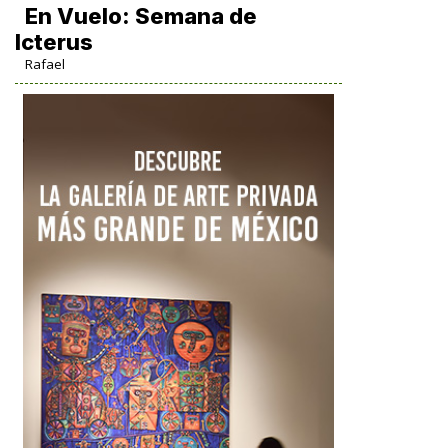
En Vuelo: Semana de
Icterus
Rafael