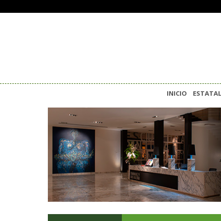
INICIO
ESTATA