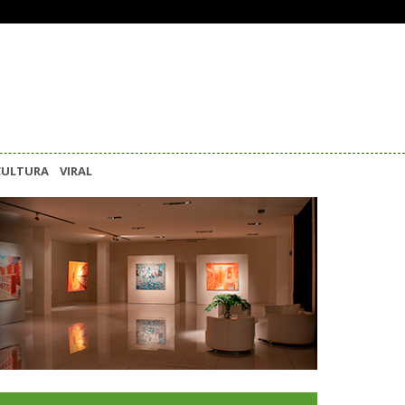
CULTURA
VIRAL