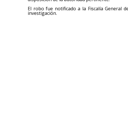
El robo fue notificado a la Fiscalía General 
investigación.