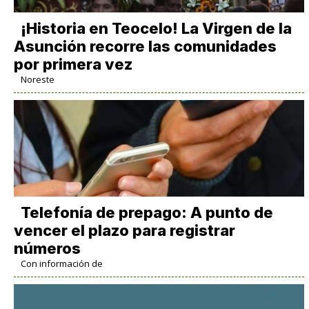
​¡Historia en Teocelo! La Virgen de la
Asunción recorre las comunidades
por primera vez
Noreste
Telefonía de prepago: A punto de
vencer el plazo para registrar
números
Con información de