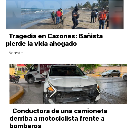
Tragedia en Cazones: Bañista
pierde la vida ahogado
Noreste
Conductora de una camioneta
derriba a motociclista frente a
bomberos