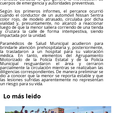
cuerpos de emergencia y autoridades preventivas.
Según los primeros informes, el percance ocurrió
cuando el conductor de un automóvil Nissan Sentra
color rojo, de modelo atrasado, circulaba por dicha
vialidad y, presuntamente, no alcanzó a reaccionar
luego de que la menor saliera corriendo de una tienda
y cruzara la calle de forma intempestiva, siendo
impactada por la unidad.
Paramédicos de Salud Municipal acudieron para
brindarle atención prehospitalaria y, posteriormente,
la trasladaron a un hospital para su valoración
médica. En tanto, elementos del Agrupamiento
Motorizado de la Policía Estatal y de la Policía
Municipal resguardaron el área y cerraron
parcialmente la circulación mientras se realizaban las
diligencias correspondientes. De manera preliminar se
dio a conocer que la menor se reporta estable y que
las lesiones sufridas aparentemente no representan
un riesgo para su vida.
Lo más leido