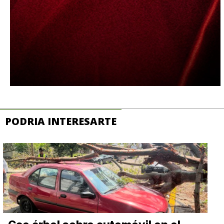
PODRIA INTERESARTE