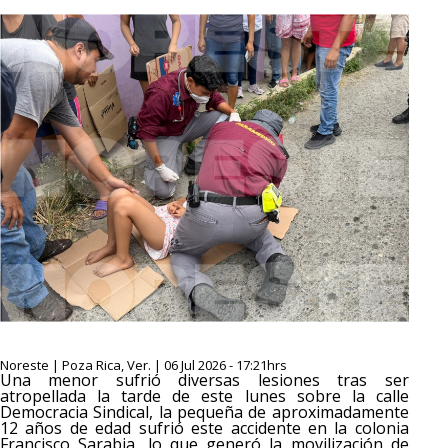
Noreste | Poza Rica, Ver. | 06 Jul 2026 - 17:21hrs
Una menor sufrió diversas lesiones tras ser
atropellada la tarde de este lunes sobre la calle
Democracia Sindical, la pequeña de aproximadamente
12 años de edad sufrió este accidente en la colonia
Francisco Sarabia, lo que generó la movilización de