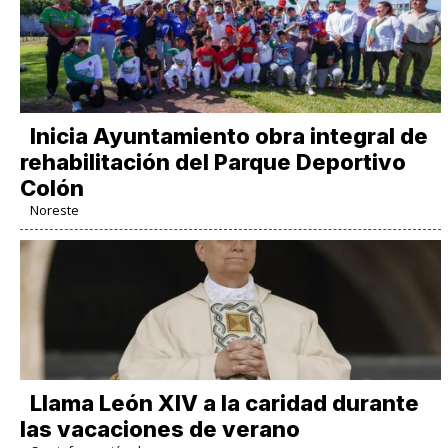
Inicia Ayuntamiento obra integral de
rehabilitación del Parque Deportivo
Colón
Noreste
Llama León XIV a la caridad durante
las vacaciones de verano