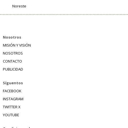
Noreste
Nosotros
MISIÓN Y VISIÓN
NOSOTROS
CONTACTO
PUBLICIDAD
Síguentos
FACEBOOK
INSTAGRAM
TWITTER X
YOUTUBE