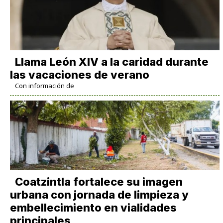
Llama León XIV a la caridad durante
las vacaciones de verano
Con información de
Coatzintla fortalece su imagen
urbana con jornada de limpieza y
embellecimiento en vialidades
principales