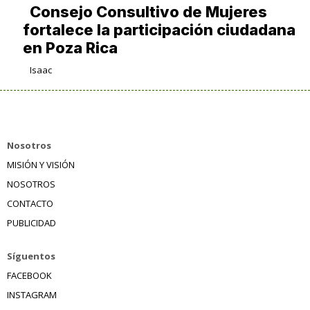
Consejo Consultivo de Mujeres
fortalece la participación ciudadana
en Poza Rica
Isaac
Nosotros
MISIÓN Y VISIÓN
NOSOTROS
CONTACTO
PUBLICIDAD
Síguentos
FACEBOOK
INSTAGRAM