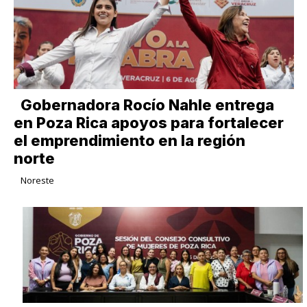
Gobernadora Rocío Nahle entrega
en Poza Rica apoyos para fortalecer
el emprendimiento en la región
norte
Noreste