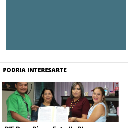
PODRIA INTERESARTE