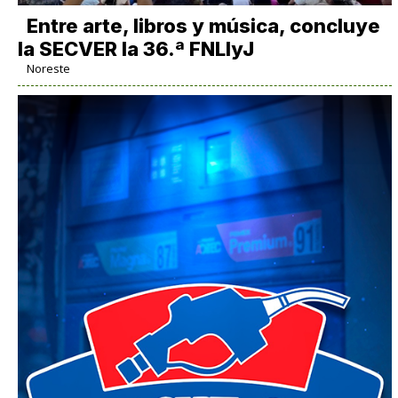
Entre arte, libros y música, concluye
la SECVER la 36.ª FNLIyJ
Noreste