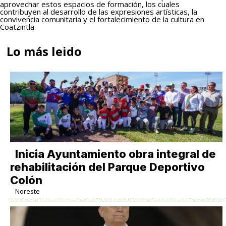
aprovechar estos espacios de formación, los cuales
contribuyen al desarrollo de las expresiones artísticas, la
convivencia comunitaria y el fortalecimiento de la cultura en
Coatzintla.
Lo más leido
Inicia Ayuntamiento obra integral de
rehabilitación del Parque Deportivo
Colón
Noreste