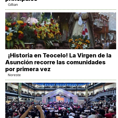
Gillian
​¡Historia en Teocelo! La Virgen de la
Asunción recorre las comunidades
por primera vez
Noreste