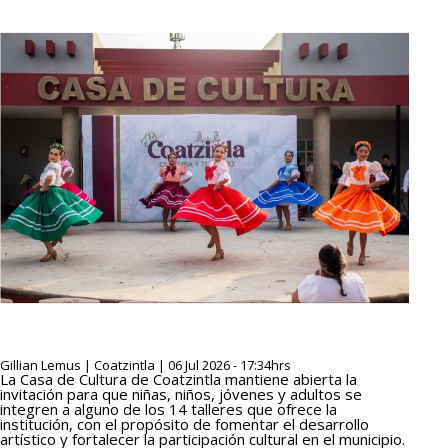
Gillian Lemus | Coatzintla | 06 Jul 2026 - 17:34hrs
La Casa de Cultura de Coatzintla mantiene abierta la
invitación para que niñas, niños, jóvenes y adultos se
integren a alguno de los 14 talleres que ofrece la
institución, con el propósito de fomentar el desarrollo
artístico y fortalecer la participación cultural en el municipio.