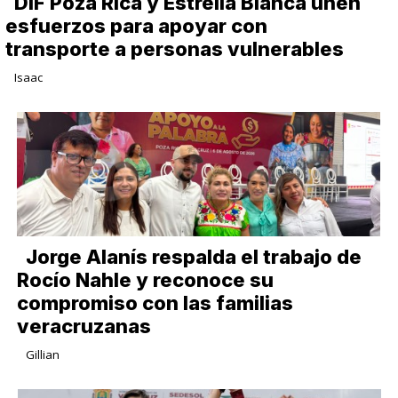
DIF Poza Rica y Estrella Blanca unen
esfuerzos para apoyar con
transporte a personas vulnerables
Isaac
Jorge Alanís respalda el trabajo de
Rocío Nahle y reconoce su
compromiso con las familias
veracruzanas
Gillian