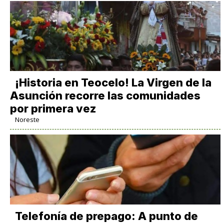
​¡Historia en Teocelo! La Virgen de la
Asunción recorre las comunidades
por primera vez
Noreste
Telefonía de prepago: A punto de