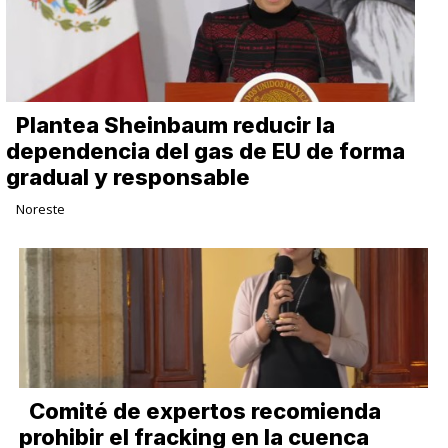
Plantea Sheinbaum reducir la
dependencia del gas de EU de forma
gradual y responsable
Noreste
Comité de expertos recomienda
prohibir el fracking en la cuenca