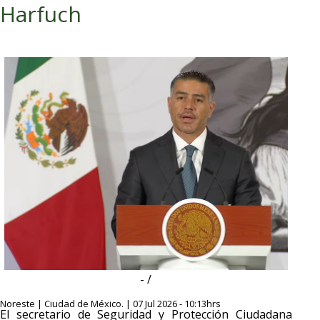
Harfuch
- /
Noreste | Ciudad de México. | 07 Jul 2026 - 10:13hrs
El secretario de Seguridad y Protección Ciudadana