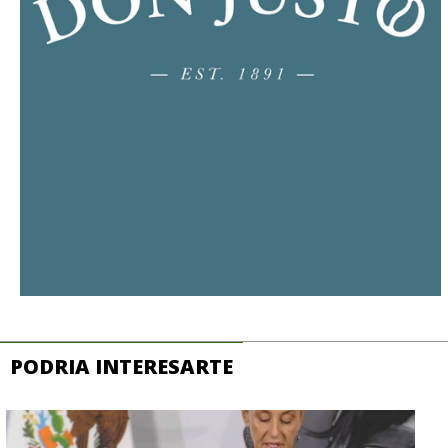
PODRIA INTERESARTE