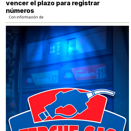
vencer el plazo para registrar
números
Con información de