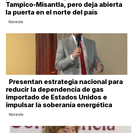
Tampico-Misantla, pero deja abierta
la puerta en el norte del país
Noreste
Presentan estrategia nacional para
reducir la dependencia de gas
importado de Estados Unidos e
impulsar la soberanía energética
Noreste