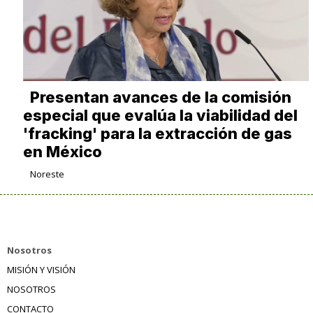
Presentan avances de la comisión
especial que evalúa la viabilidad del
'fracking' para la extracción de gas
en México
Noreste
Nosotros
MISIÓN Y VISIÓN
NOSOTROS
CONTACTO