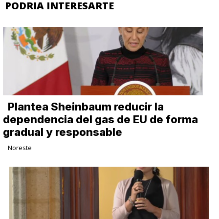
PODRIA INTERESARTE
Plantea Sheinbaum reducir la
dependencia del gas de EU de forma
gradual y responsable
Noreste