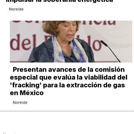
Noreste
Presentan avances de la comisión
especial que evalúa la viabilidad del
'fracking' para la extracción de gas
en México
Noreste