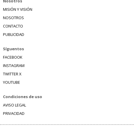
Nosotros
MISIÓN Y VISIÓN
NOSOTROS
CONTACTO
PUBLICIDAD
Síguentos
FACEBOOK
INSTAGRAM
TWITTER X
YOUTUBE
Condiciones de uso
AVISO LEGAL
PRIVACIDAD