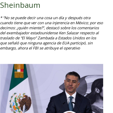
Sheinbaum
* “No se puede decir una cosa un día y después otra
cuando tiene que ver con una injerencia en México; por eso
decimos: ¿quién miente?”, destacó sobre los comentarios
del exembajador estadounidense Ken Salazar respecto al
traslado de “El Mayo” Zambada a Estados Unidos en los
que señaló que ninguna agencia de EUA participó, sin
embargo, ahora el FBI se atribuye el operativo