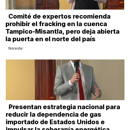
Comité de expertos recomienda
prohibir el fracking en la cuenca
Tampico-Misantla, pero deja abierta
la puerta en el norte del país
Noreste
Presentan estrategia nacional para
reducir la dependencia de gas
importado de Estados Unidos e
impulsar la soberanía energética