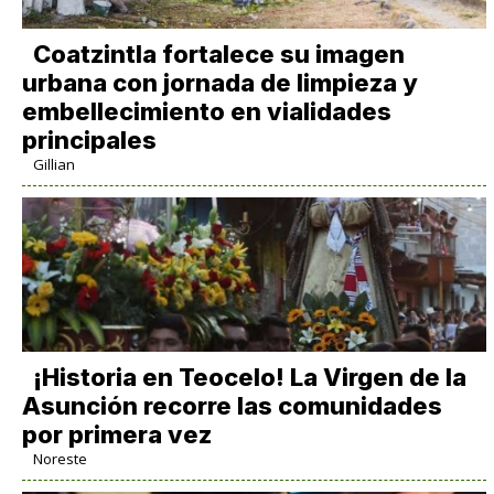
Coatzintla fortalece su imagen
urbana con jornada de limpieza y
embellecimiento en vialidades
principales
Gillian
​¡Historia en Teocelo! La Virgen de la
Asunción recorre las comunidades
por primera vez
Noreste