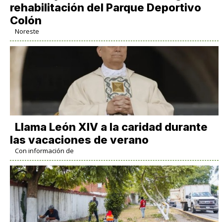
rehabilitación del Parque Deportivo
Colón
Noreste
Llama León XIV a la caridad durante
las vacaciones de verano
Con información de