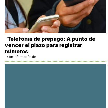
Telefonía de prepago: A punto de
vencer el plazo para registrar
números
Con información de