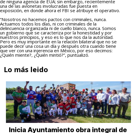
de ninguna agencia de EUA; sin embargo, recientemente
una de las avionetas involucradas fue puesta en
exposición, en donde ahora el FBI se atribuye el operativo.
“Nosotros no hacemos pactos con criminales, nunca.
Actuamos todos los días, ni con criminales de la
delincuencia organizada ni de cuello blanco, nunca. Somos
un gobierno que se caracteriza por la honestidad y por
nuestros principios, y eso es lo que nos da la autoridad.
Pero es muy importante en la relación bilateral que no se
puede decir una cosa un día y después otra cuando tiene
que ver con una injerencia en México, por eso decimos:
¿Quién miente?, ¿Quién mintió?”, puntualizó.
Lo más leido
Inicia Ayuntamiento obra integral de