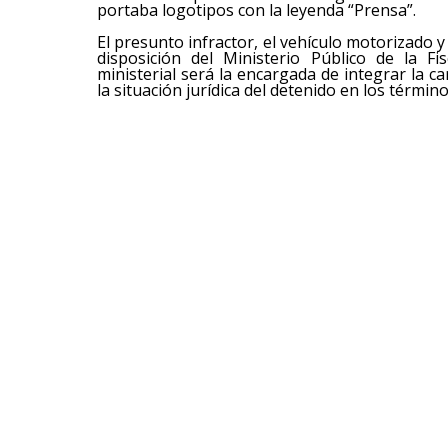
portaba logotipos con la leyenda “Prensa”.
El presunto infractor, el vehículo motorizado
disposición del Ministerio Público de la Fi
ministerial será la encargada de integrar la c
la situación jurídica del detenido en los término