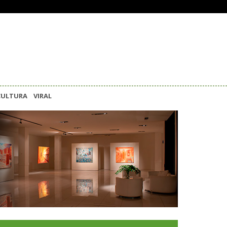
CULTURA
VIRAL