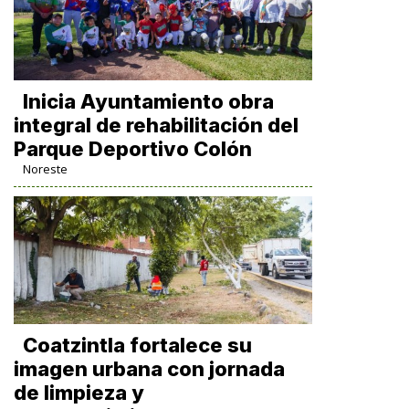
Inicia Ayuntamiento obra
integral de rehabilitación del
Parque Deportivo Colón
Noreste
Coatzintla fortalece su
imagen urbana con jornada
de limpieza y