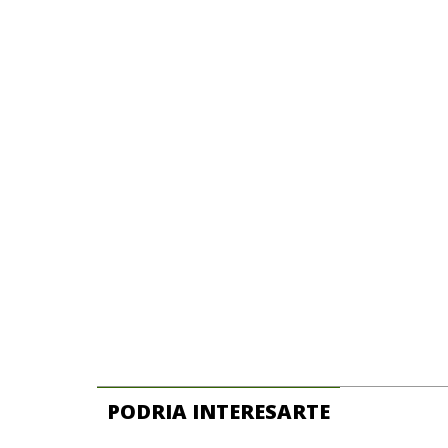
PODRIA INTERESARTE