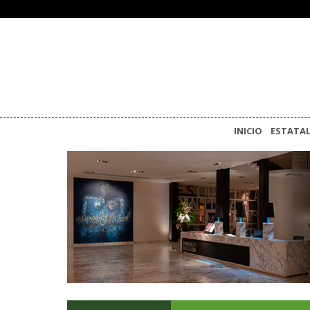
INICIO
ESTATA