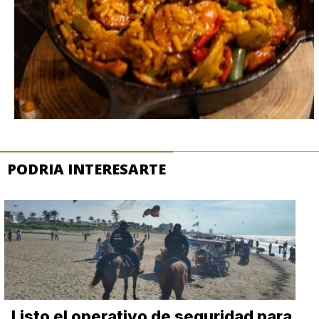
PODRIA INTERESARTE
Listo el operativo de seguridad para