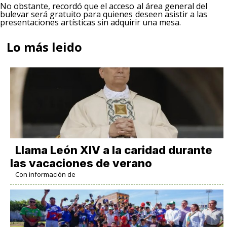
No obstante, recordó que el acceso al área general del
bulevar será gratuito para quienes deseen asistir a las
presentaciones artísticas sin adquirir una mesa.
Lo más leido
Llama León XIV a la caridad durante
las vacaciones de verano
Con información de