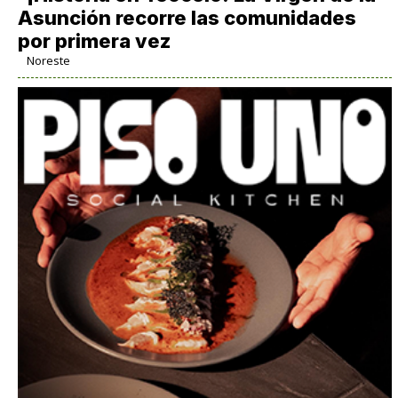
Asunción recorre las comunidades
por primera vez
Noreste