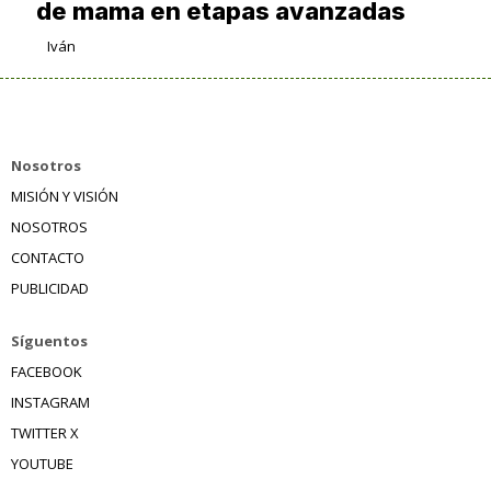
de mama en etapas avanzadas
Iván
Nosotros
MISIÓN Y VISIÓN
NOSOTROS
CONTACTO
PUBLICIDAD
Síguentos
FACEBOOK
INSTAGRAM
TWITTER X
YOUTUBE