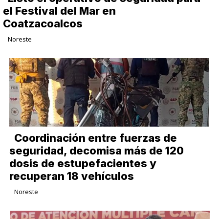
el Festival del Mar en
Coatzacoalcos
Noreste
Coordinación entre fuerzas de
seguridad, decomisa más de 120
dosis de estupefacientes y
recuperan 18 vehículos
Noreste