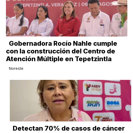
Gobernadora Rocío Nahle cumple
con la construcción del Centro de
Atención Múltiple en Tepetzintla
Noreste
Detectan 70% de casos de cáncer