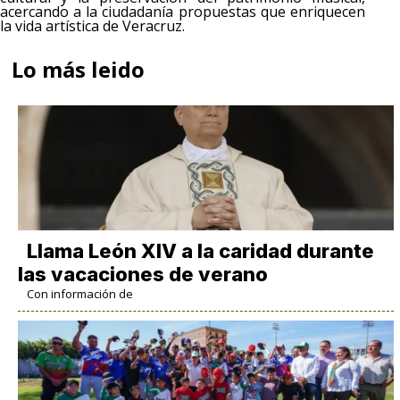
acercando a la ciudadanía propuestas que enriquecen
la vida artística de Veracruz.
Lo más leido
Llama León XIV a la caridad durante
las vacaciones de verano
Con información de