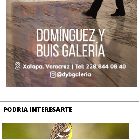
PODRIA INTERESARTE