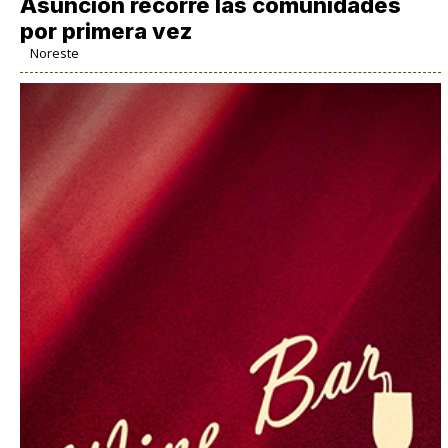
Asunción recorre las comunidades
por primera vez
Noreste