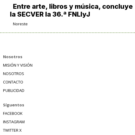
Entre arte, libros y música, concluye
la SECVER la 36.ª FNLIyJ
Noreste
Nosotros
MISIÓN Y VISIÓN
NOSOTROS
CONTACTO
PUBLICIDAD
Síguentos
FACEBOOK
INSTAGRAM
TWITTER X