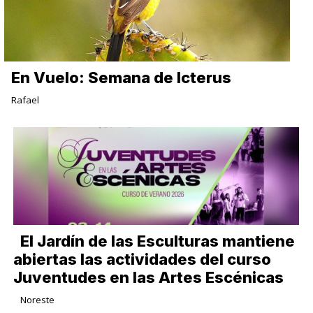
En Vuelo: Semana de Icterus
Rafael
El Jardín de las Esculturas mantiene
abiertas las actividades del curso
Juventudes en las Artes Escénicas
Noreste