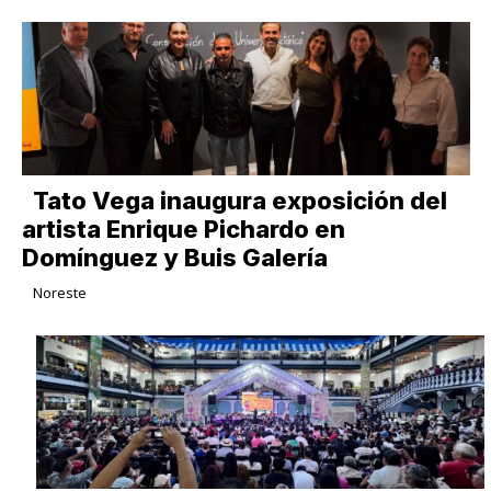
Tato Vega inaugura exposición del
artista Enrique Pichardo en
Domínguez y Buis Galería
Noreste