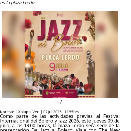
en la plaza Lerdo.
- /
Noreste | Xalapa, Ver. | 07 Jul 2026 - 12:55hrs
Como parte de las actividades previas al Festival
Internacional del Bolero y Jazz 2026, este jueves 09 de
julio, a las 19:00 horas, la plaza Lerdo será sede de la
presentación Del Jazz al Bolero: Viaje con The New