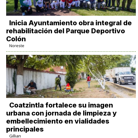
Inicia Ayuntamiento obra integral de
rehabilitación del Parque Deportivo
Colón
Noreste
Coatzintla fortalece su imagen
urbana con jornada de limpieza y
embellecimiento en vialidades
principales
Gillian