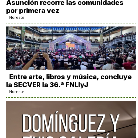
Asunción recorre las comunidades
por primera vez
Noreste
Entre arte, libros y música, concluye
la SECVER la 36.ª FNLIyJ
Noreste