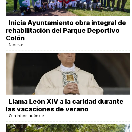
Inicia Ayuntamiento obra integral de
rehabilitación del Parque Deportivo
Colón
Noreste
Llama León XIV a la caridad durante
las vacaciones de verano
Con información de