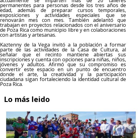
actualmente se imparten más de 20 talleres
permanentes para personas desde los tres años de
edad, además de preparar cursos temporales,
exposiciones y actividades especiales que se
renovarán mes con mes. También adelantó que
trabajan en proyectos relacionados con el aniversario
de Poza Rica como municipio libre y en colaboraciones
con artistas y artesanas.
Kaztenny de la Vega invitó a la población a formar
parte de las actividades de la Casa de Cultura, al
señalar que el recinto mantiene abiertas sus
inscripciones y cuenta con opciones para niñas, niños,
jóvenes y adultos. Afirmó que su compromiso es
convertir este espacio en un punto de encuentro
donde el arte, la creatividad y la participación
ciudadana sigan fortaleciendo la identidad cultural de
Poza Rica.
Lo más leido