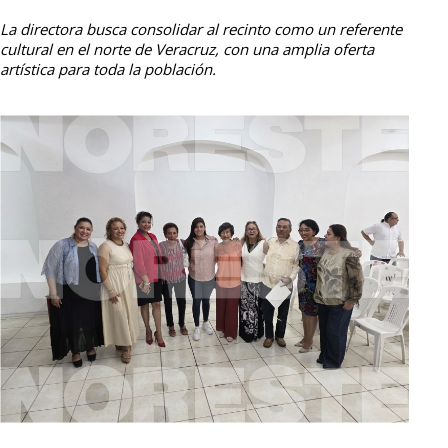
La directora busca consolidar al recinto como un referente
cultural en el norte de Veracruz, con una amplia oferta
artística para toda la población.