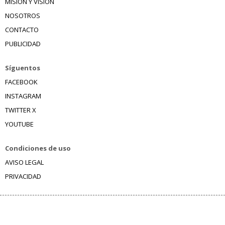
MISIÓN Y VISIÓN
NOSOTROS
CONTACTO
PUBLICIDAD
Síguentos
FACEBOOK
INSTAGRAM
TWITTER X
YOUTUBE
Condiciones de uso
AVISO LEGAL
PRIVACIDAD