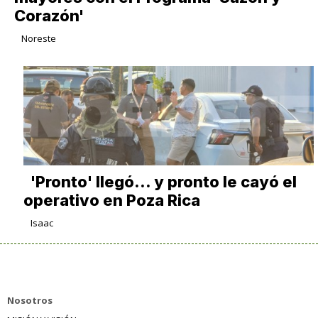
Corazón'
Noreste
'Pronto' llegó... y pronto le cayó el
operativo en Poza Rica
Isaac
Nosotros