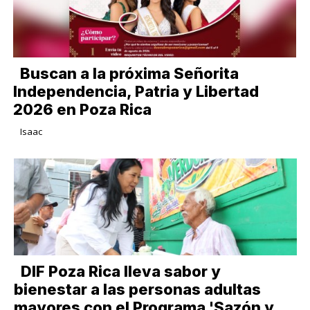
Buscan a la próxima Señorita
Independencia, Patria y Libertad
2026 en Poza Rica
Isaac
DIF Poza Rica lleva sabor y
bienestar a las personas adultas
mayores con el Programa 'Sazón y