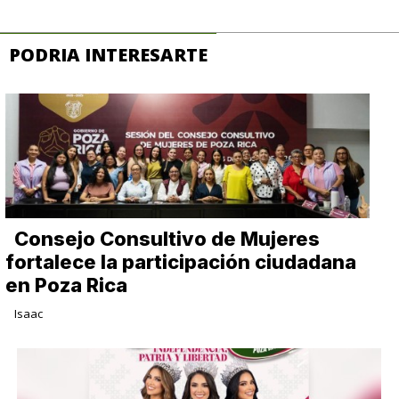
PODRIA INTERESARTE
Consejo Consultivo de Mujeres
fortalece la participación ciudadana
en Poza Rica
Isaac