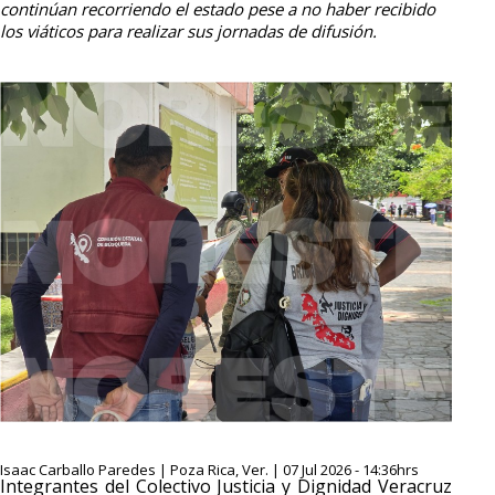
continúan recorriendo el estado pese a no haber recibido
los viáticos para realizar sus jornadas de difusión.
Isaac Carballo Paredes | Poza Rica, Ver. | 07 Jul 2026 - 14:36hrs
Integrantes del Colectivo Justicia y Dignidad Veracruz