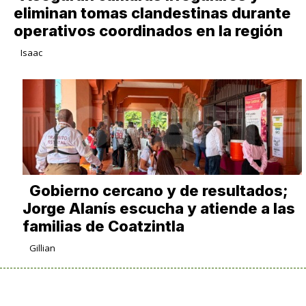
eliminan tomas clandestinas durante
operativos coordinados en la región
Isaac
Gobierno cercano y de resultados;
Jorge Alanís escucha y atiende a las
familias de Coatzintla
Gillian