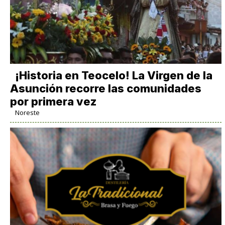
​¡Historia en Teocelo! La Virgen de la
Asunción recorre las comunidades
por primera vez
Noreste