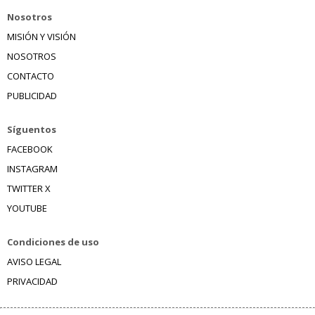
Nosotros
MISIÓN Y VISIÓN
NOSOTROS
CONTACTO
PUBLICIDAD
Síguentos
FACEBOOK
INSTAGRAM
TWITTER X
YOUTUBE
Condiciones de uso
AVISO LEGAL
PRIVACIDAD