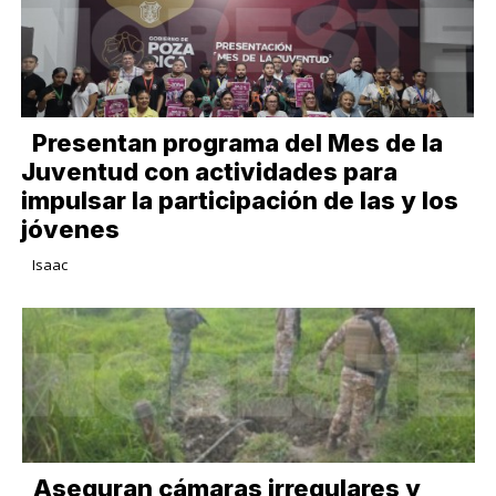
Presentan programa del Mes de la
Juventud con actividades para
impulsar la participación de las y los
jóvenes
Isaac
Aseguran cámaras irregulares y