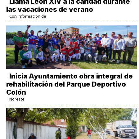
Llama León XIV a la caridad durante
las vacaciones de verano
Con información de
Inicia Ayuntamiento obra integral de
rehabilitación del Parque Deportivo
Colón
Noreste