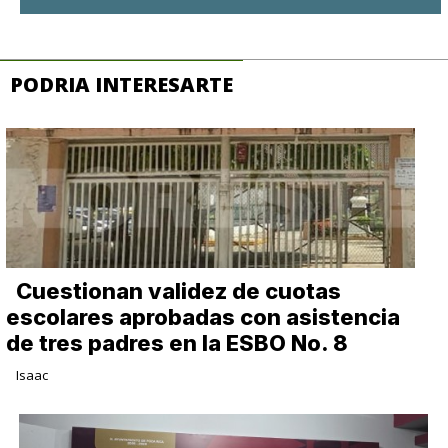
PODRIA INTERESARTE
Cuestionan validez de cuotas
escolares aprobadas con asistencia
de tres padres en la ESBO No. 8
Isaac