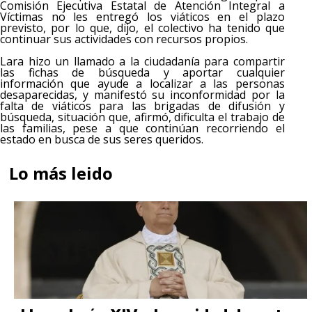
Comisión Ejecutiva Estatal de Atención Integral a
Víctimas no les entregó los viáticos en el plazo
previsto, por lo que, dijo, el colectivo ha tenido que
continuar sus actividades con recursos propios.
Lara hizo un llamado a la ciudadanía para compartir
las fichas de búsqueda y aportar cualquier
información que ayude a localizar a las personas
desaparecidas, y manifestó su inconformidad por la
falta de viáticos para las brigadas de difusión y
búsqueda, situación que, afirmó, dificulta el trabajo de
las familias, pese a que continúan recorriendo el
estado en busca de sus seres queridos.
Lo más leido