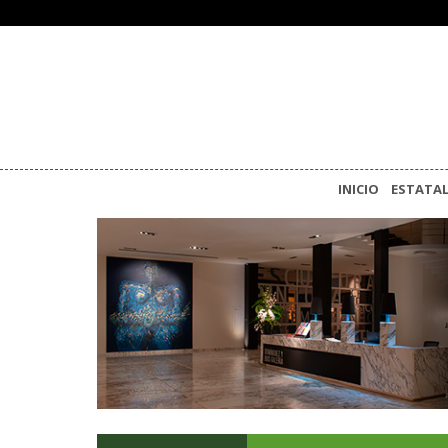
INICIO
ESTATA