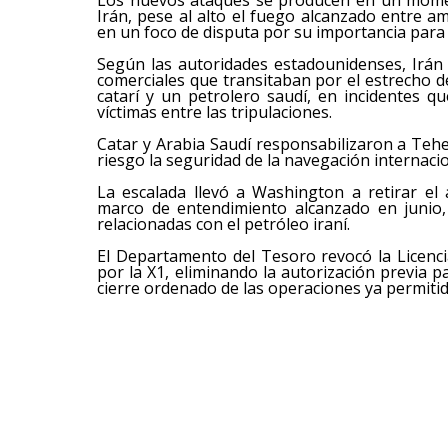
Irán, pese al alto el fuego alcanzado entre 
en un foco de disputa por su importancia para 
Según las autoridades estadounidenses, Irán
comerciales que transitaban por el estrecho 
catarí y un petrolero saudí, en incidentes 
víctimas entre las tripulaciones.
Catar y Arabia Saudí responsabilizaron a Te
riesgo la seguridad de la navegación internacio
La escalada llevó a Washington a retirar el
marco de entendimiento alcanzado en junio,
relacionadas con el petróleo iraní.
El Departamento del Tesoro revocó la Licencia
por la X1, eliminando la autorización previa p
cierre ordenado de las operaciones ya permitid