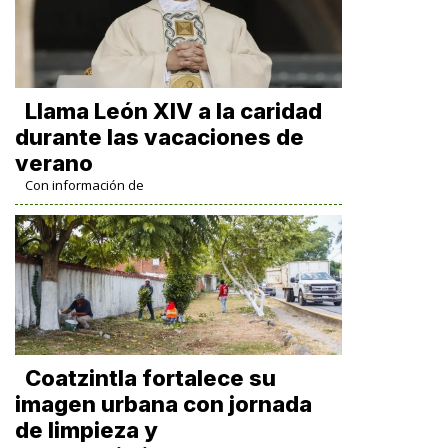
Llama León XIV a la caridad
durante las vacaciones de
verano
Con información de
Coatzintla fortalece su
imagen urbana con jornada
de limpieza y