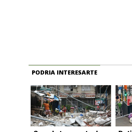
PODRIA INTERESARTE