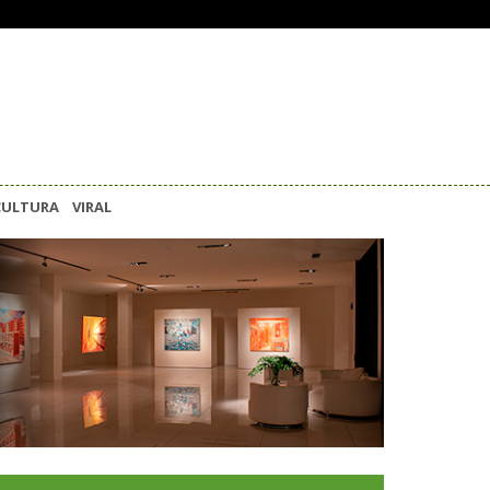
CULTURA
VIRAL