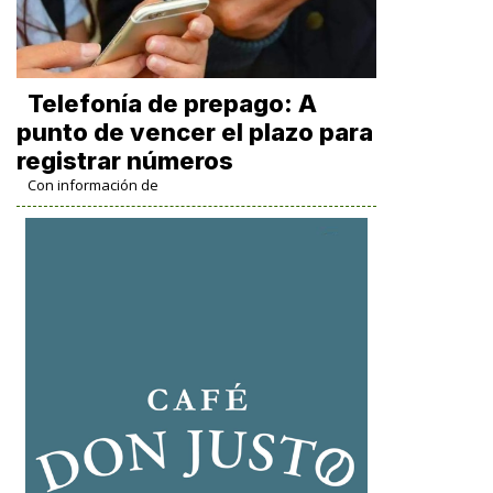
Telefonía de prepago: A
punto de vencer el plazo para
registrar números
Con información de