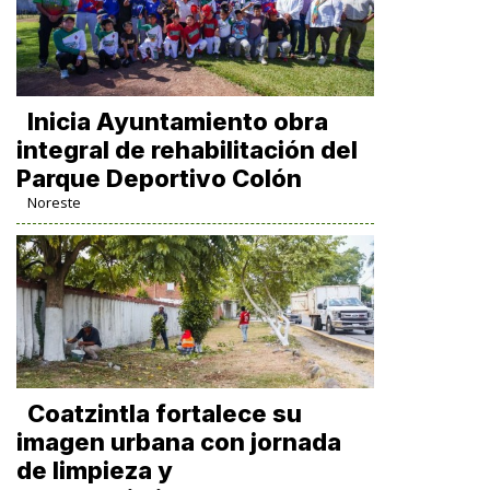
Inicia Ayuntamiento obra
integral de rehabilitación del
Parque Deportivo Colón
Noreste
Coatzintla fortalece su
imagen urbana con jornada
de limpieza y