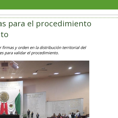
Soriana P
as para el procedimiento
ato
firmas y orden en la distribución territorial del
es para validar el procedimiento.