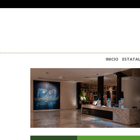
INICIO
ESTATA