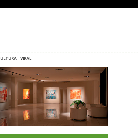
CULTURA
VIRAL