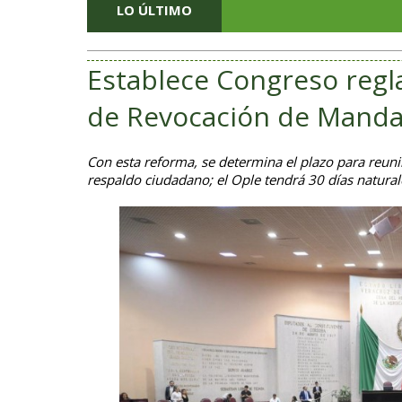
LO ÚLTIMO
Establece Congreso regl
de Revocación de Mand
Con esta reforma, se determina el plazo para reunir 
respaldo ciudadano; el Ople tendrá 30 días natural