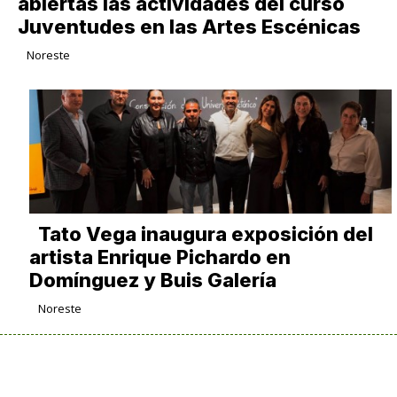
abiertas las actividades del curso
Juventudes en las Artes Escénicas
Noreste
Tato Vega inaugura exposición del
artista Enrique Pichardo en
Domínguez y Buis Galería
Noreste