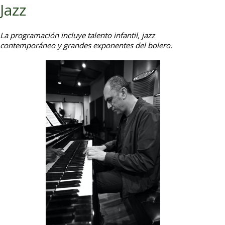
Jazz
La programación incluye talento infantil, jazz
contemporáneo y grandes exponentes del bolero.