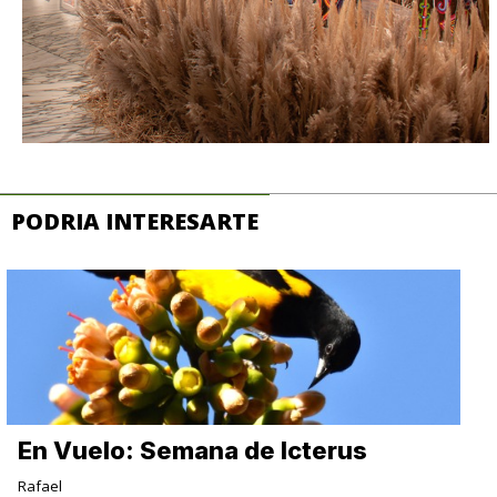
PODRIA INTERESARTE
En Vuelo: Semana de Icterus
Rafael