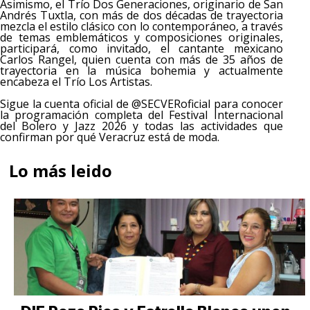
Asimismo, el Trío Dos Generaciones, originario de San
Andrés Tuxtla, con más de dos décadas de trayectoria
mezcla el estilo clásico con lo contemporáneo, a través
de temas emblemáticos y composiciones originales,
participará, como invitado, el cantante mexicano
Carlos Rangel, quien cuenta con más de 35 años de
trayectoria en la música bohemia y actualmente
encabeza el Trío Los Artistas.
Sigue la cuenta oficial de @SECVERoficial para conocer
la programación completa del Festival Internacional
del Bolero y Jazz 2026 y todas las actividades que
confirman por qué Veracruz está de moda.
Lo más leido