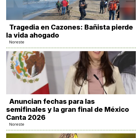
Tragedia en Cazones: Bañista pierde
la vida ahogado
Noreste
Anuncian fechas para las
semifinales y la gran final de México
Canta 2026
Noreste