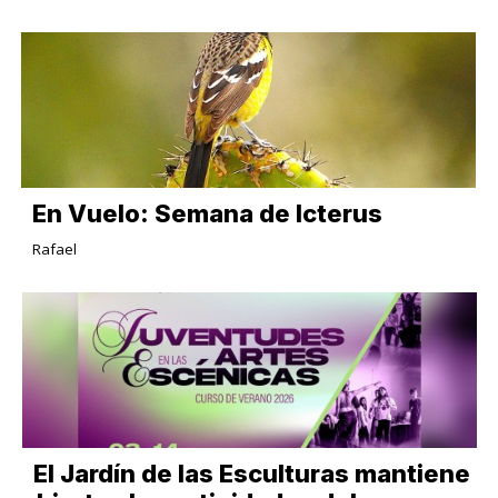
En Vuelo: Semana de Icterus
Rafael
El Jardín de las Esculturas mantiene