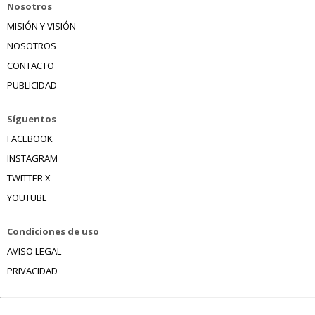
Nosotros
MISIÓN Y VISIÓN
NOSOTROS
CONTACTO
PUBLICIDAD
Síguentos
FACEBOOK
INSTAGRAM
TWITTER X
YOUTUBE
Condiciones de uso
AVISO LEGAL
PRIVACIDAD