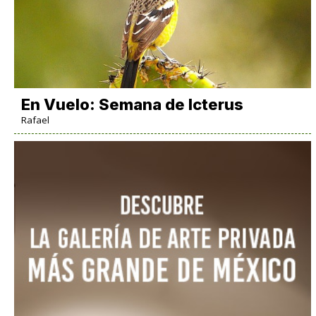
En Vuelo: Semana de Icterus
Rafael