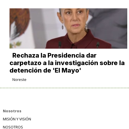
Rechaza la Presidencia dar
carpetazo a la investigación sobre la
detención de 'El Mayo'
Noreste
Nosotros
MISIÓN Y VISIÓN
NOSOTROS