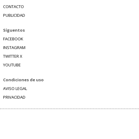
CONTACTO
PUBLICIDAD
Síguentos
FACEBOOK
INSTAGRAM
TWITTER X
YOUTUBE
Condiciones de uso
AVISO LEGAL
PRIVACIDAD