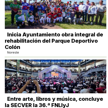
Inicia Ayuntamiento obra integral de
rehabilitación del Parque Deportivo
Colón
Noreste
Entre arte, libros y música, concluye
la SECVER la 36.ª FNLIyJ