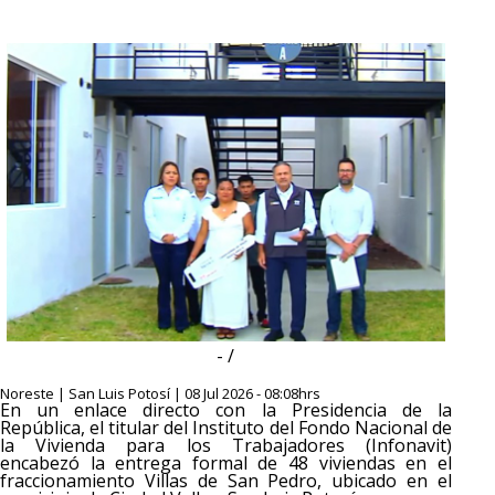
- /
Noreste | San Luis Potosí | 08 Jul 2026 - 08:08hrs
En un enlace directo con la Presidencia de la
República, el titular del Instituto del Fondo Nacional de
la Vivienda para los Trabajadores (Infonavit)
encabezó la entrega formal de 48 viviendas en el
fraccionamiento Villas de San Pedro, ubicado en el