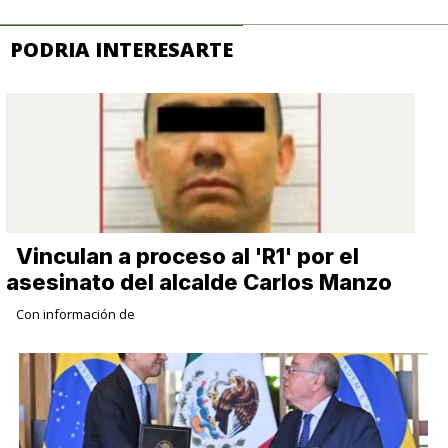
PODRIA INTERESARTE
Vinculan a proceso al 'R1' por el
asesinato del alcalde Carlos Manzo
Con información de