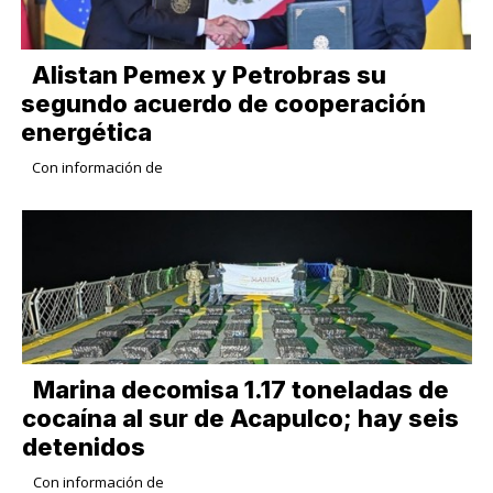
Alistan Pemex y Petrobras su
segundo acuerdo de cooperación
energética
Con información de
Marina decomisa 1.17 toneladas de
cocaína al sur de Acapulco; hay seis
detenidos
Con información de