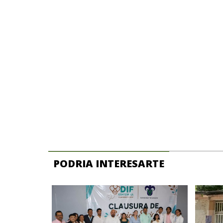
PODRIA INTERESARTE