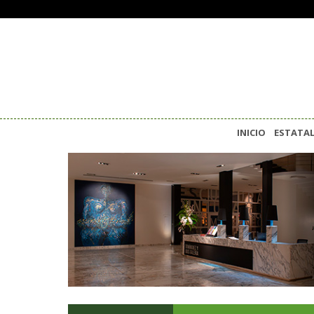
INICIO
ESTATA