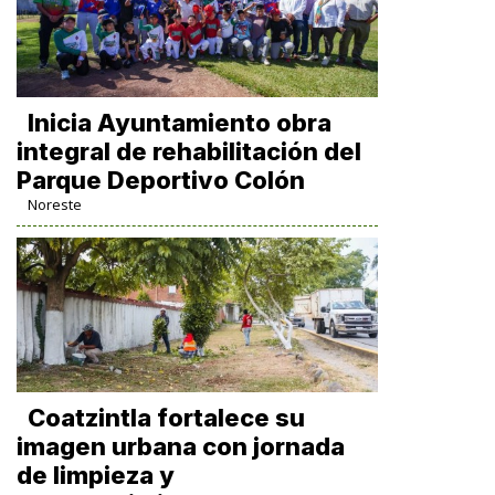
Inicia Ayuntamiento obra
integral de rehabilitación del
Parque Deportivo Colón
Noreste
Coatzintla fortalece su
imagen urbana con jornada
de limpieza y