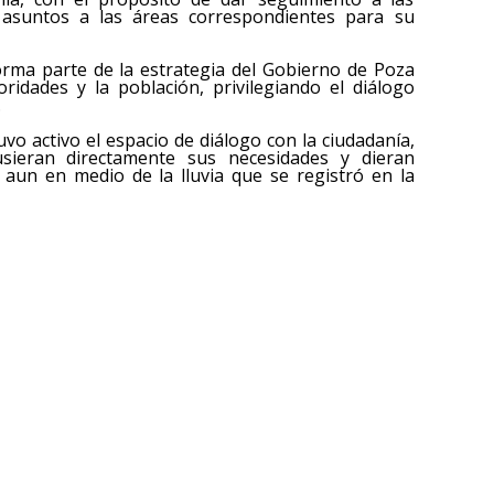
s asuntos a las áreas correspondientes para su
orma parte de la estrategia del Gobierno de Poza
oridades y la población, privilegiando el diálogo
.
vo activo el espacio de diálogo con la ciudadanía,
sieran directamente sus necesidades y dieran
 aun en medio de la lluvia que se registró en la