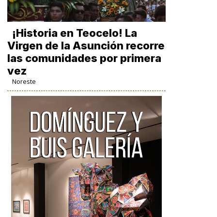
​¡Historia en Teocelo! La
Virgen de la Asunción recorre
las comunidades por primera
vez
Noreste