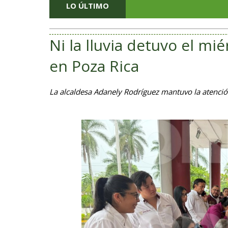
LO ÚLTIMO
Ni la lluvia detuvo el mi
en Poza Rica
La alcaldesa Adanely Rodríguez mantuvo la atenció