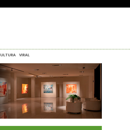
CULTURA
VIRAL