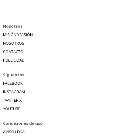
Nosotros
MISIÓN Y VISIÓN
NOSOTROS
CONTACTO
PUBLICIDAD
Síguentos
FACEBOOK
INSTAGRAM
TWITTER X
YOUTUBE
Condiciones de uso
AVISO LEGAL