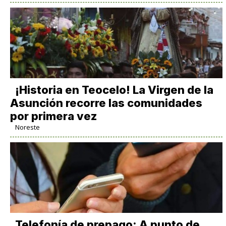
​¡Historia en Teocelo! La Virgen de la
Asunción recorre las comunidades
por primera vez
Noreste
Telefonía de prepago: A punto de