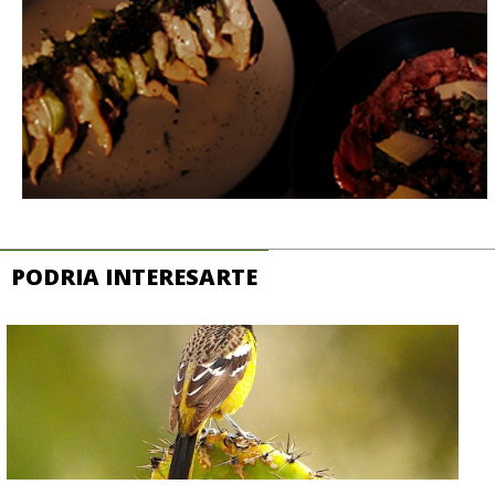
PODRIA INTERESARTE