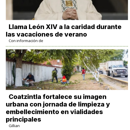
Llama León XIV a la caridad durante
las vacaciones de verano
Con información de
Coatzintla fortalece su imagen
urbana con jornada de limpieza y
embellecimiento en vialidades
principales
Gillian