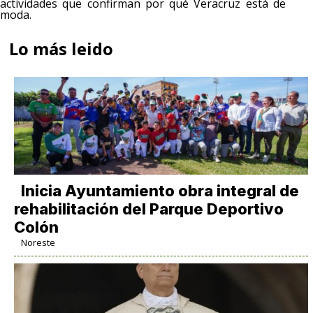
actividades que confirman por qué Veracruz está de
moda.
Lo más leido
Inicia Ayuntamiento obra integral de
rehabilitación del Parque Deportivo
Colón
Noreste