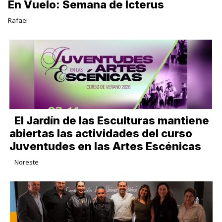
En Vuelo: Semana de Icterus
Rafael
El Jardín de las Esculturas mantiene
abiertas las actividades del curso
Juventudes en las Artes Escénicas
Noreste