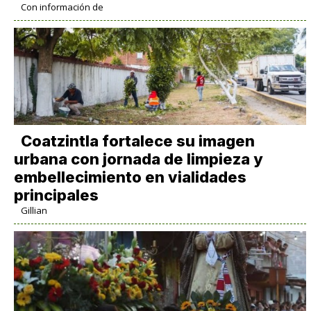
Con información de
Coatzintla fortalece su imagen
urbana con jornada de limpieza y
embellecimiento en vialidades
principales
Gillian