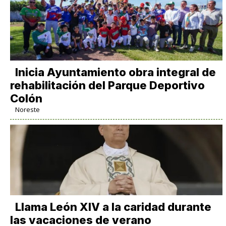
Inicia Ayuntamiento obra integral de
rehabilitación del Parque Deportivo
Colón
Noreste
Llama León XIV a la caridad durante
las vacaciones de verano