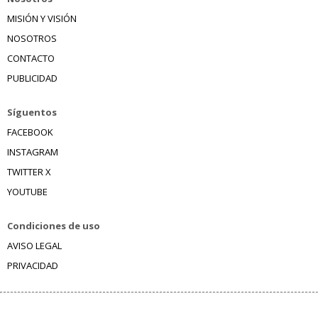
MISIÓN Y VISIÓN
NOSOTROS
CONTACTO
PUBLICIDAD
Síguentos
FACEBOOK
INSTAGRAM
TWITTER X
YOUTUBE
Condiciones de uso
AVISO LEGAL
PRIVACIDAD