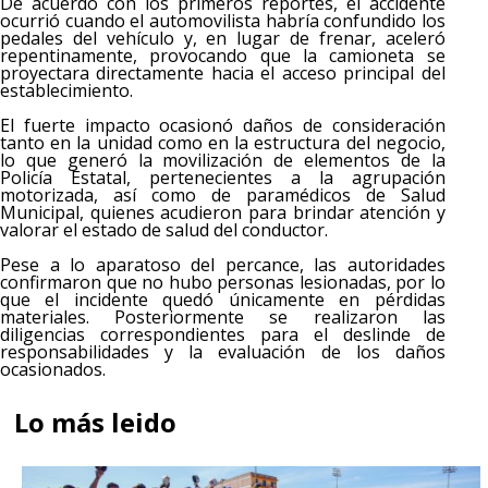
De acuerdo con los primeros reportes, el accidente
ocurrió cuando el automovilista habría confundido los
pedales del vehículo y, en lugar de frenar, aceleró
repentinamente, provocando que la camioneta se
proyectara directamente hacia el acceso principal del
establecimiento.
El fuerte impacto ocasionó daños de consideración
tanto en la unidad como en la estructura del negocio,
lo que generó la movilización de elementos de la
Policía Estatal, pertenecientes a la agrupación
motorizada, así como de paramédicos de Salud
Municipal, quienes acudieron para brindar atención y
valorar el estado de salud del conductor.
Pese a lo aparatoso del percance, las autoridades
confirmaron que no hubo personas lesionadas, por lo
que el incidente quedó únicamente en pérdidas
materiales. Posteriormente se realizaron las
diligencias correspondientes para el deslinde de
responsabilidades y la evaluación de los daños
ocasionados.
Lo más leido