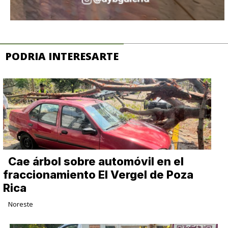
PODRIA INTERESARTE
Cae árbol sobre automóvil en el
fraccionamiento El Vergel de Poza
Rica
Noreste