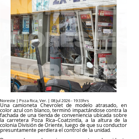
Noreste | Poza Rica, Ver. | 08 Jul 2026 - 19:33hrs
Una camioneta Chevrolet de modelo atrasado, en
color azul con blanco, terminó impactándose contra la
fachada de una tienda de conveniencia ubicada sobre
la carretera Poza Rica–Coatzintla, a la altura de la
colonia División de Oriente, luego de que su conductor
presuntamente perdiera el control de la unidad.