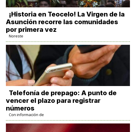
​¡Historia en Teocelo! La Virgen de la
Asunción recorre las comunidades
por primera vez
Noreste
Telefonía de prepago: A punto de
vencer el plazo para registrar
números
Con información de