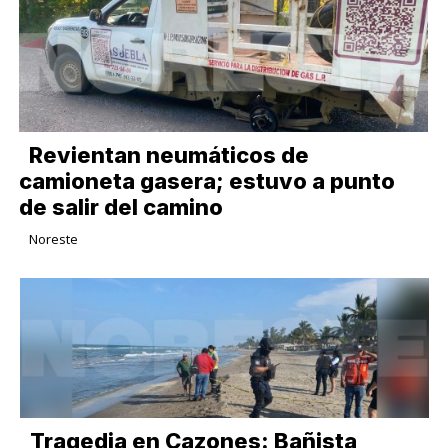
Revientan neumáticos de
camioneta gasera; estuvo a punto
de salir del camino
Noreste
Tragedia en Cazones: Bañista