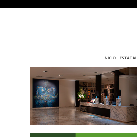
INICIO
ESTATA