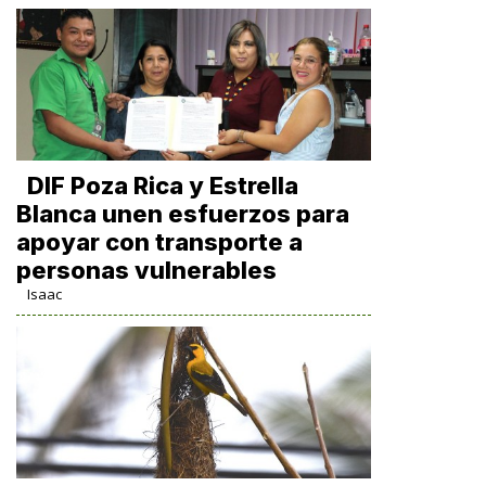
DIF Poza Rica y Estrella
Blanca unen esfuerzos para
apoyar con transporte a
personas vulnerables
Isaac