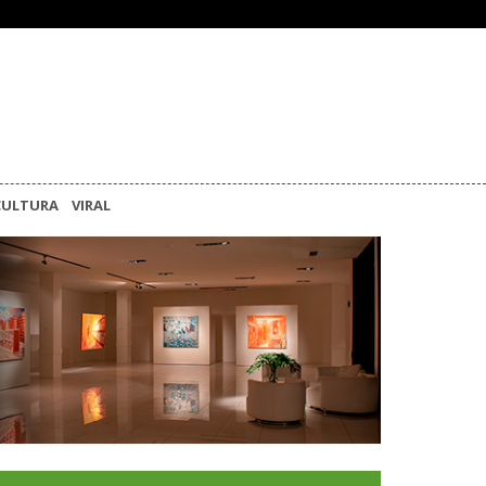
CULTURA
VIRAL