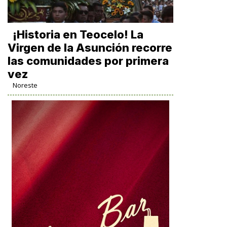
​¡Historia en Teocelo! La
Virgen de la Asunción recorre
las comunidades por primera
vez
Noreste