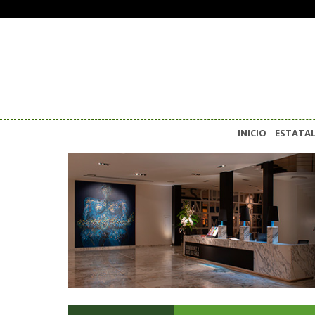
INICIO
ESTATA