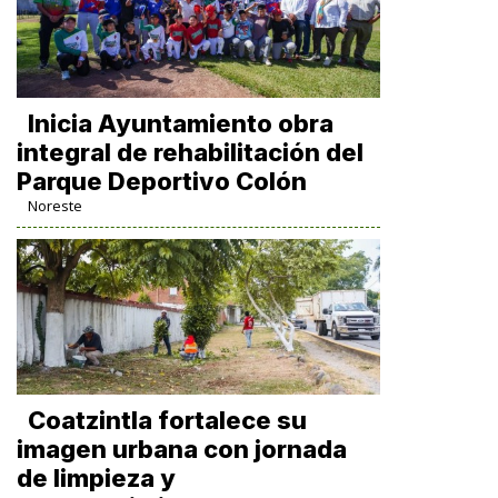
Inicia Ayuntamiento obra
integral de rehabilitación del
Parque Deportivo Colón
Noreste
Coatzintla fortalece su
imagen urbana con jornada
de limpieza y