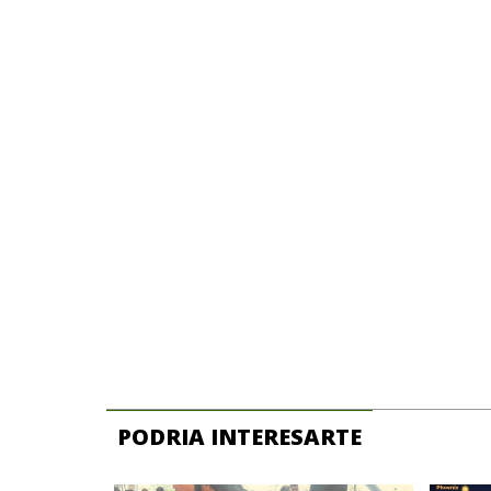
PODRIA INTERESARTE