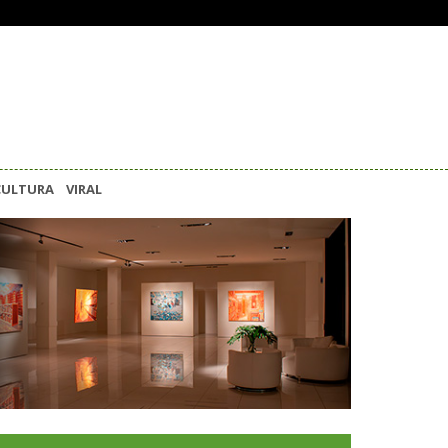
CULTURA
VIRAL