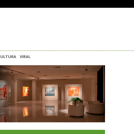
CULTURA
VIRAL