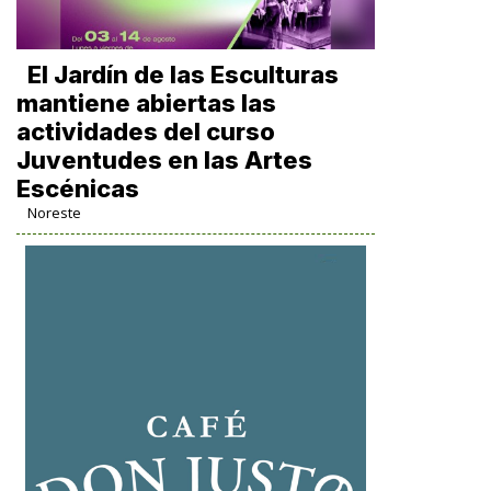
El Jardín de las Esculturas
mantiene abiertas las
actividades del curso
Juventudes en las Artes
Escénicas
Noreste