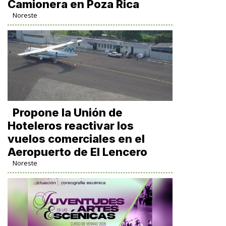
Camionera en Poza Rica
Noreste
Propone la Unión de
Hoteleros reactivar los
vuelos comerciales en el
Aeropuerto de El Lencero
Noreste