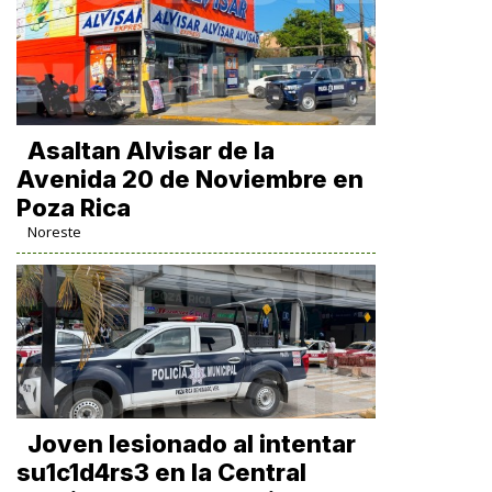
Asaltan Alvisar de la
Avenida 20 de Noviembre en
Poza Rica
Noreste
Joven lesionado al intentar
su1c1d4rs3 en la Central