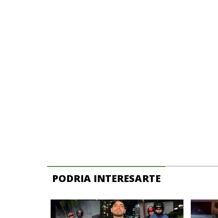
PODRIA INTERESARTE