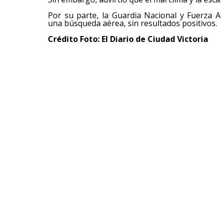
Por su parte, la Guardia Nacional y Fuerza
una búsqueda aérea, sin resultados positivos.
Crédito Foto: El Diario de Ciudad Victoria