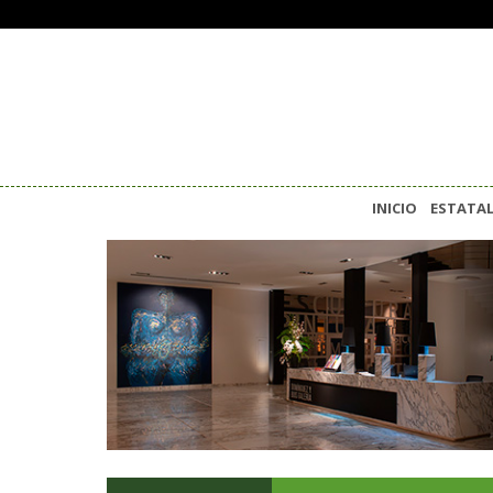
INICIO
ESTATA