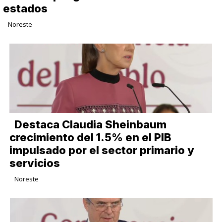
estados
Noreste
Destaca Claudia Sheinbaum
crecimiento del 1.5% en el PIB
impulsado por el sector primario y
servicios
Noreste