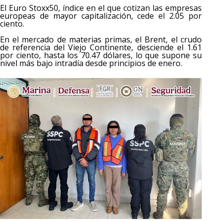
El Euro Stoxx50, índice en el que cotizan las empresas
europeas de mayor capitalización, cede el 2.05 por
ciento.
En el mercado de materias primas, el Brent, el crudo
de referencia del Viejo Continente, desciende el 1.61
por ciento, hasta los 70.47 dólares, lo que supone su
nivel más bajo intradía desde principios de enero.