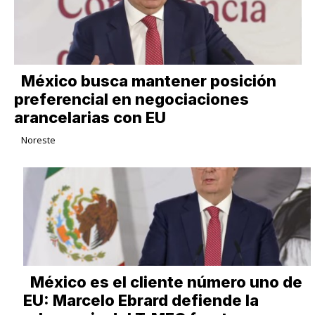
México busca mantener posición
preferencial en negociaciones
arancelarias con EU
Noreste
México es el cliente número uno de
EU: Marcelo Ebrard defiende la