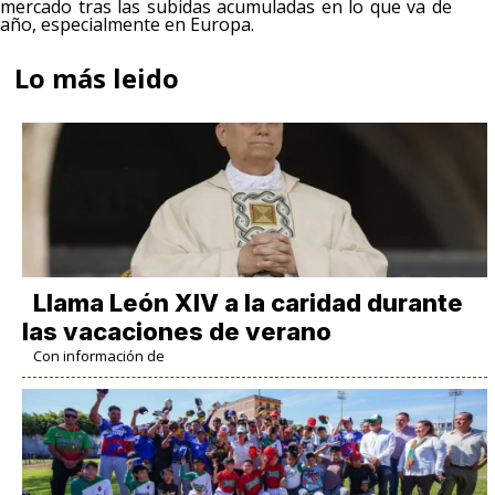
mercado tras las subidas acumuladas en lo que va de
año, especialmente en Europa.
Lo más leido
Llama León XIV a la caridad durante
las vacaciones de verano
Con información de