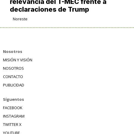
relevancia del T-MEC frente a
declaraciones de Trump
Noreste
Nosotros
MISIÓN Y VISIÓN
NOSOTROS
CONTACTO
PUBLICIDAD
Síguentos
FACEBOOK
INSTAGRAM
TWITTER X
YOUTUBE