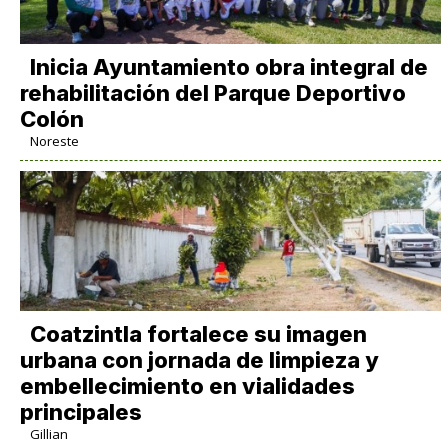
Inicia Ayuntamiento obra integral de
rehabilitación del Parque Deportivo
Colón
Noreste
Coatzintla fortalece su imagen
urbana con jornada de limpieza y
embellecimiento en vialidades
principales
Gillian