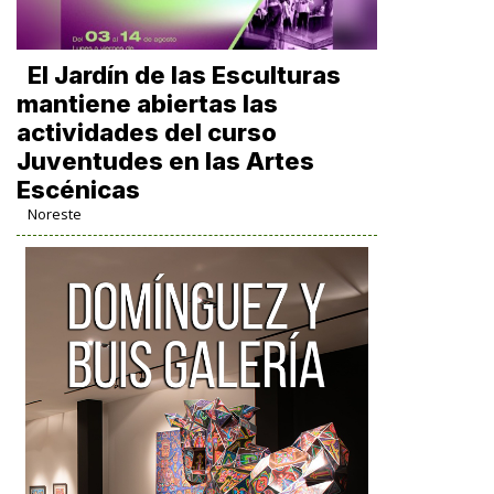
El Jardín de las Esculturas
mantiene abiertas las
actividades del curso
Juventudes en las Artes
Escénicas
Noreste