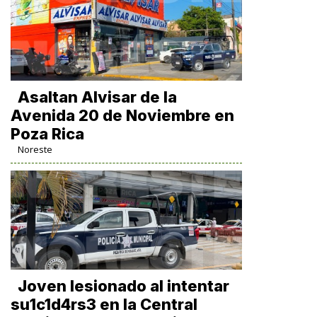
Asaltan Alvisar de la
Avenida 20 de Noviembre en
Poza Rica
Noreste
Joven lesionado al intentar
su1c1d4rs3 en la Central