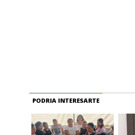
PODRIA INTERESARTE