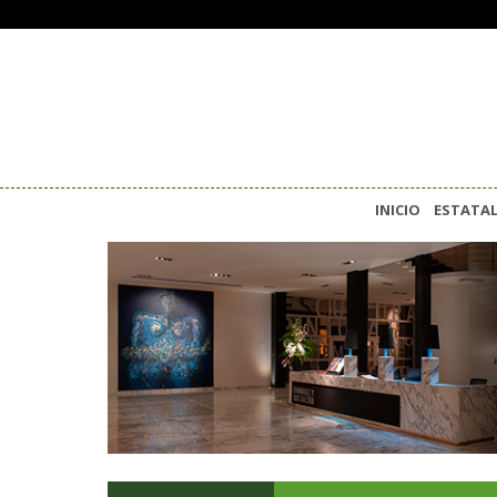
INICIO
ESTATA