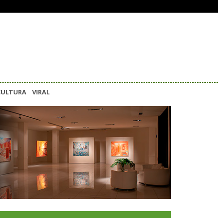
CULTURA
VIRAL