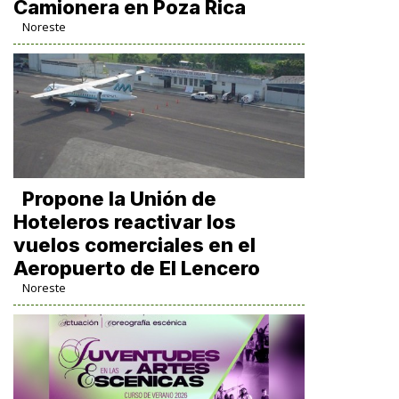
Camionera en Poza Rica
Noreste
Propone la Unión de
Hoteleros reactivar los
vuelos comerciales en el
Aeropuerto de El Lencero
Noreste