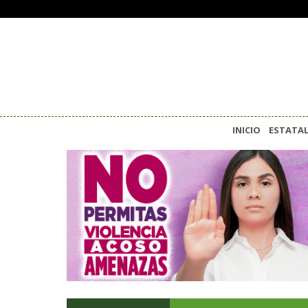
INICIO
ESTATA