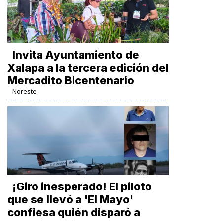
Invita Ayuntamiento de
Xalapa a la tercera edición del
Mercadito Bicentenario
Noreste
¡Giro inesperado! El piloto
que se llevó a 'El Mayo'
confiesa quién disparó a