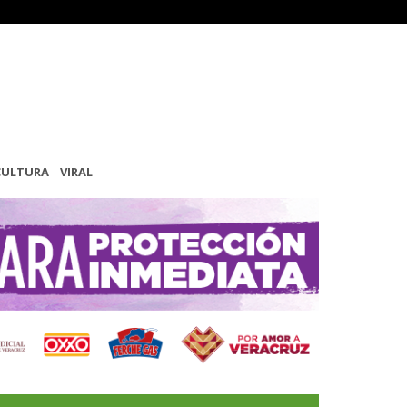
CULTURA
VIRAL