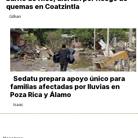
quemas en Coatzintla
Gillian
Sedatu prepara apoyo único para
familias afectadas por lluvias en
Poza Rica y Álamo
Isaac