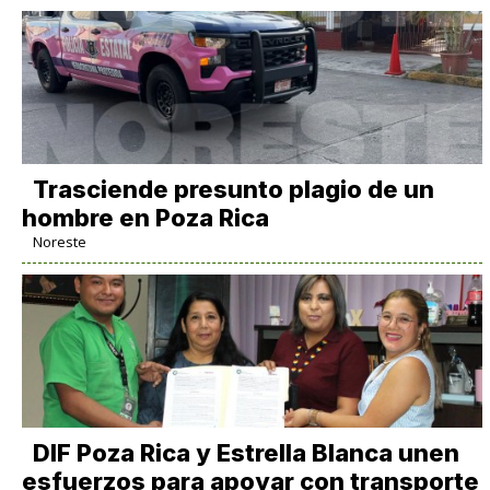
Trasciende presunto plagio de un
hombre en Poza Rica
Noreste
DIF Poza Rica y Estrella Blanca unen
esfuerzos para apoyar con transporte