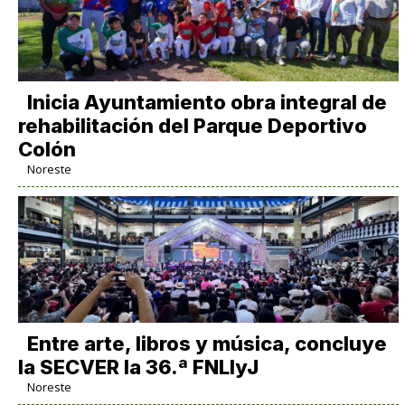
Inicia Ayuntamiento obra integral de
rehabilitación del Parque Deportivo
Colón
Noreste
Entre arte, libros y música, concluye
la SECVER la 36.ª FNLIyJ
Noreste