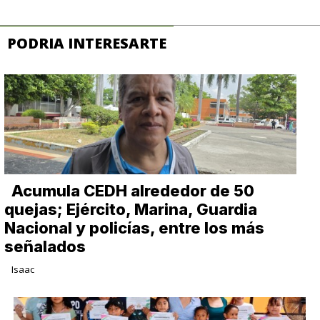
PODRIA INTERESARTE
Acumula CEDH alrededor de 50
quejas; Ejército, Marina, Guardia
Nacional y policías, entre los más
señalados
Isaac