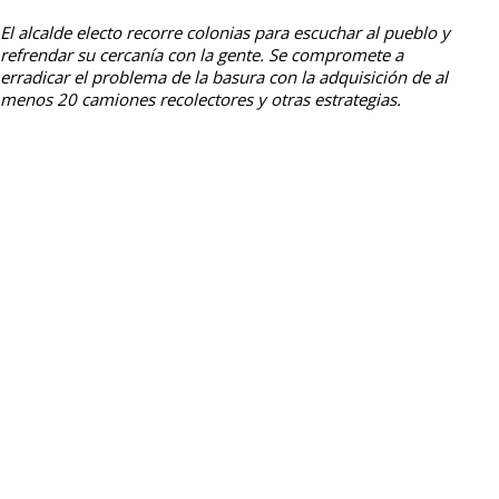
El alcalde electo recorre colonias para escuchar al pueblo y
refrendar su cercanía con la gente. Se compromete a
erradicar el problema de la basura con la adquisición de al
menos 20 camiones recolectores y otras estrategias.