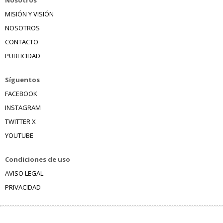
Nosotros
MISIÓN Y VISIÓN
NOSOTROS
CONTACTO
PUBLICIDAD
Síguentos
FACEBOOK
INSTAGRAM
TWITTER X
YOUTUBE
Condiciones de uso
AVISO LEGAL
PRIVACIDAD