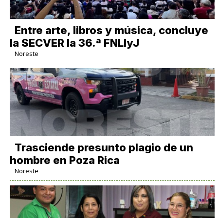
Entre arte, libros y música, concluye
la SECVER la 36.ª FNLIyJ
Noreste
Trasciende presunto plagio de un
hombre en Poza Rica
Noreste