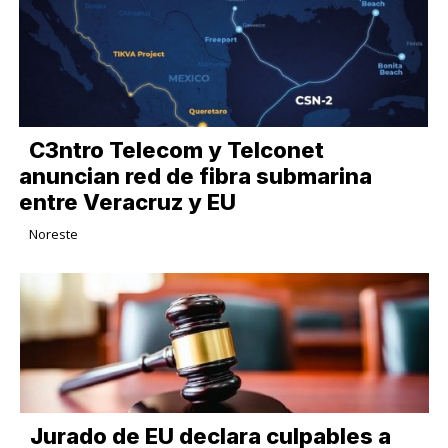
C3ntro Telecom y Telconet
anuncian red de fibra submarina
entre Veracruz y EU
Noreste
Jurado de EU declara culpables a