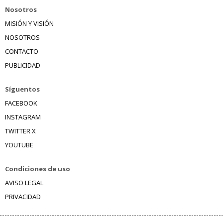
Nosotros
MISIÓN Y VISIÓN
NOSOTROS
CONTACTO
PUBLICIDAD
Síguentos
FACEBOOK
INSTAGRAM
TWITTER X
YOUTUBE
Condiciones de uso
AVISO LEGAL
PRIVACIDAD