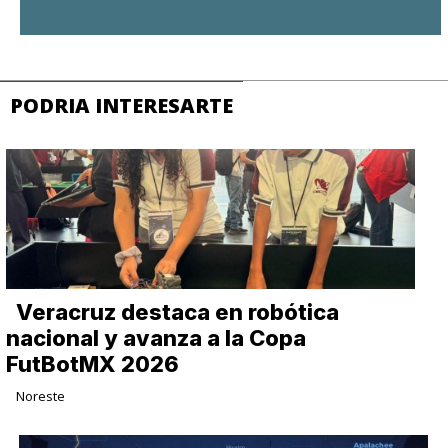
PODRIA INTERESARTE
Veracruz destaca en robótica
nacional y avanza a la Copa
FutBotMX 2026
Noreste