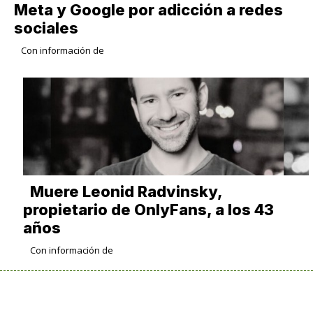
Meta y Google por adicción a redes
sociales
Con información de
Muere Leonid Radvinsky,
propietario de OnlyFans, a los 43
años
Con información de