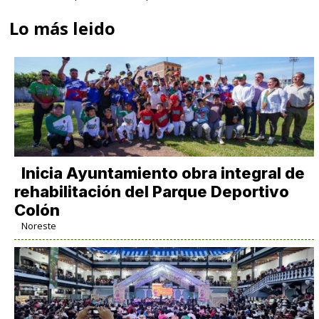
Lo más leido
Inicia Ayuntamiento obra integral de
rehabilitación del Parque Deportivo
Colón
Noreste