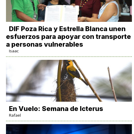
DIF Poza Rica y Estrella Blanca unen
esfuerzos para apoyar con transporte
a personas vulnerables
Isaac
En Vuelo: Semana de Icterus
Rafael