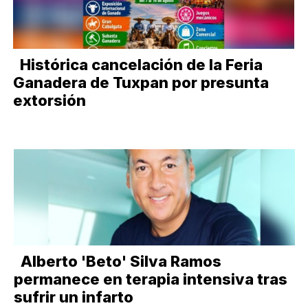
Histórica cancelación de la Feria
Ganadera de Tuxpan por presunta
extorsión
Alberto 'Beto' Silva Ramos
permanece en terapia intensiva tras
sufrir un infarto