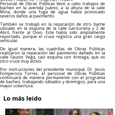
Personal de Obras Públicas llevó a cabo trabajos de
bacheo en la avenida Juárez, a la altura de la calle
Mina, donde una fuga de agua había provocado
severos daños al pavimento.
También se trabajó en la reparación de otro bache
ubicado en la esquina de la calle Garizurieta y 2 de
Abril, frente al Oxxo. Este había sido ampliamente
reportado, porque el cruce registra una gran carga
vehicular.
De igual manera, las cuadrillas de Obras Públicas
realizaron la reparación del pavimento dañado en la
calle Fausto Vega, casi esquina con Arteaga, que es
otro cruce muy activo.
Por instrucciones del presidente municipal, Dr. Jesús
Fomperoza Torres, el personal de Obras Públicas
continuará de manera permanente con el programa
de bacheo, trabajando sábados y domingos, para una
mayor cobertura.
Lo más leido