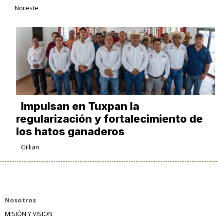
Noreste
Impulsan en Tuxpan la
regularización y fortalecimiento de
los hatos ganaderos
Gillian
Nosotros
MISIÓN Y VISIÓN