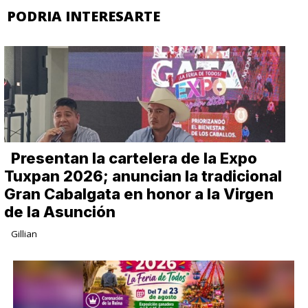
PODRIA INTERESARTE
Presentan la cartelera de la Expo
Tuxpan 2026; anuncian la tradicional
Gran Cabalgata en honor a la Virgen
de la Asunción
Gillian