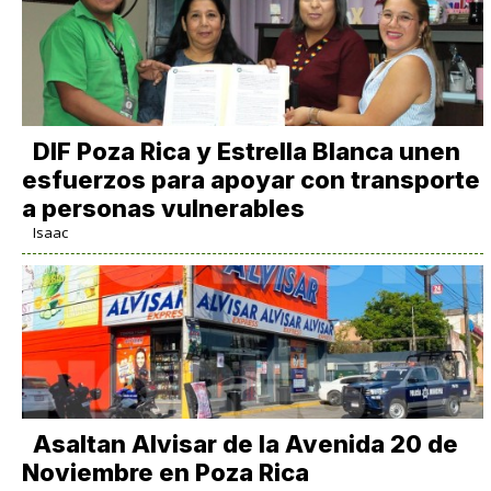
DIF Poza Rica y Estrella Blanca unen
esfuerzos para apoyar con transporte
a personas vulnerables
Isaac
Asaltan Alvisar de la Avenida 20 de
Noviembre en Poza Rica