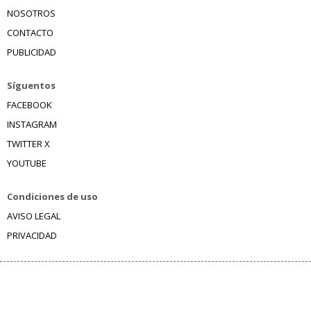
NOSOTROS
CONTACTO
PUBLICIDAD
Síguentos
FACEBOOK
INSTAGRAM
TWITTER X
YOUTUBE
Condiciones de uso
AVISO LEGAL
PRIVACIDAD