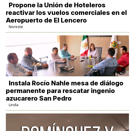
Propone la Unión de Hoteleros
reactivar los vuelos comerciales en el
Aeropuerto de El Lencero
Noreste
Instala Rocío Nahle mesa de diálogo
permanente para rescatar ingenio
azucarero San Pedro
Linda