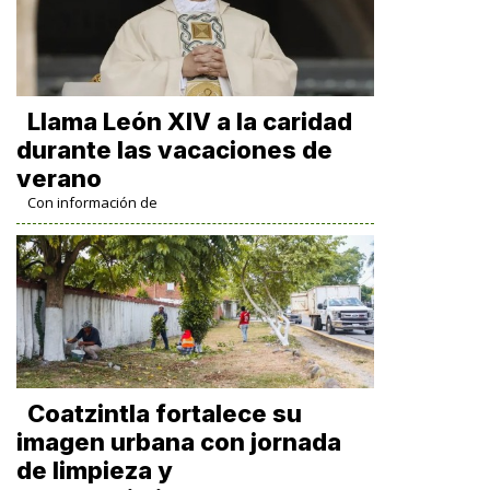
Llama León XIV a la caridad
durante las vacaciones de
verano
Con información de
Coatzintla fortalece su
imagen urbana con jornada
de limpieza y