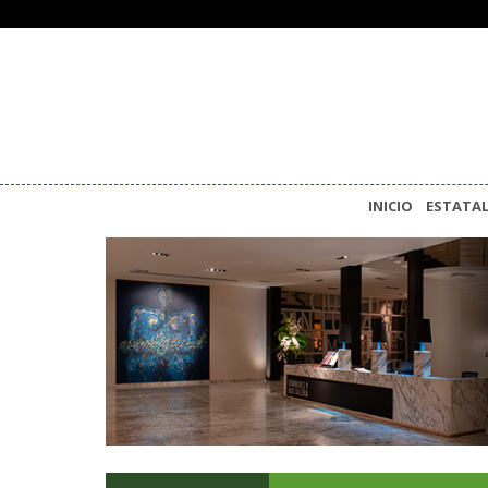
INICIO
ESTATA