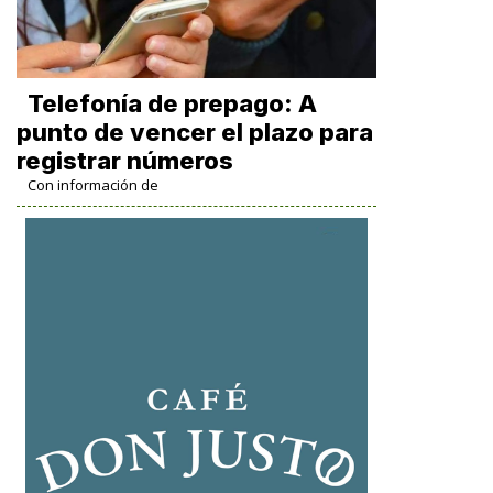
Telefonía de prepago: A
punto de vencer el plazo para
registrar números
Con información de