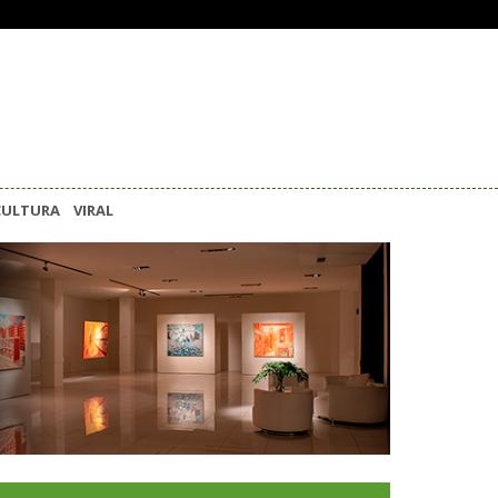
CULTURA
VIRAL