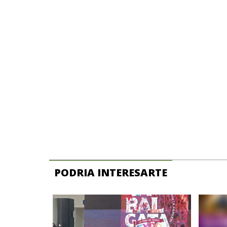
PODRIA INTERESARTE