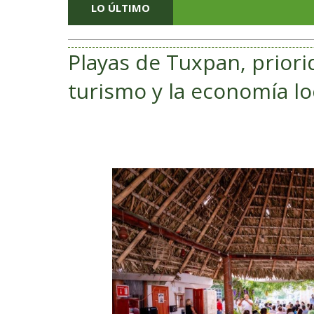
LO ÚLTIMO
Playas de Tuxpan, priori
turismo y la economía lo