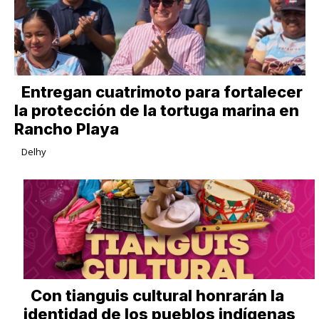
Entregan cuatrimoto para fortalecer
la protección de la tortuga marina en
Rancho Playa
Delhy
Con tianguis cultural honrarán la
identidad de los pueblos indígenas