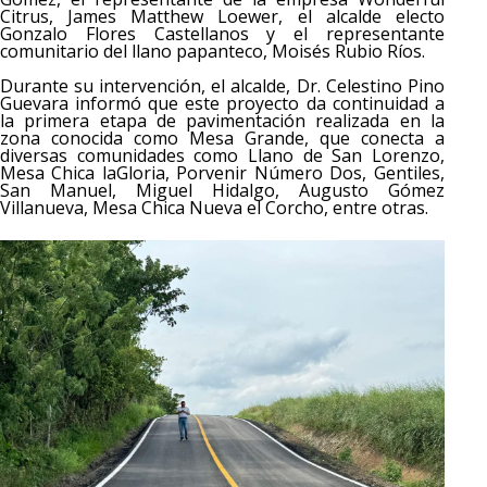
Citrus, James Matthew Loewer, el alcalde electo
Gonzalo Flores Castellanos y el representante
comunitario del llano papanteco, Moisés Rubio Ríos.
Durante su intervención, el alcalde, Dr. Celestino Pino
Guevara informó que este proyecto da continuidad a
la primera etapa de pavimentación realizada en la
zona conocida como Mesa Grande, que conecta a
diversas comunidades como Llano de San Lorenzo,
Mesa Chica laGloria, Porvenir Número Dos, Gentiles,
San Manuel, Miguel Hidalgo, Augusto Gómez
Villanueva, Mesa Chica Nueva el Corcho, entre otras.