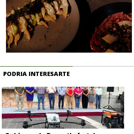
PODRIA INTERESARTE