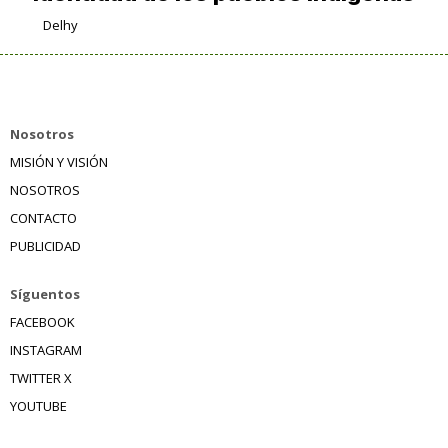
Delhy
Nosotros
MISIÓN Y VISIÓN
NOSOTROS
CONTACTO
PUBLICIDAD
Síguentos
FACEBOOK
INSTAGRAM
TWITTER X
YOUTUBE