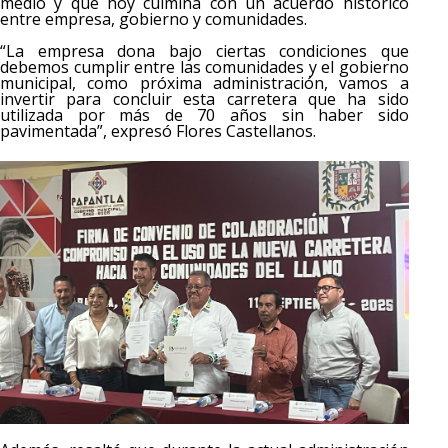
medio y que hoy culmina con un acuerdo histórico
entre empresa, gobierno y comunidades.
“La empresa dona bajo ciertas condiciones que
debemos cumplir entre las comunidades y el gobierno
municipal, como próxima administración, vamos a
invertir para concluir esta carretera que ha sido
utilizada por más de 70 años sin haber sido
pavimentada”, expresó Flores Castellanos.