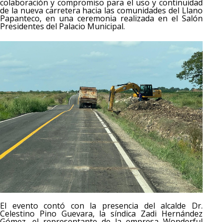
colaboración y compromiso para el uso y continuidad
de la nueva carretera hacia las comunidades del Llano
Papanteco, en una ceremonia realizada en el Salón
Presidentes del Palacio Municipal.
El evento contó con la presencia del alcalde Dr.
Celestino Pino Guevara, la síndica Zadi Hernández
Gómez, el representante de la empresa Wonderful