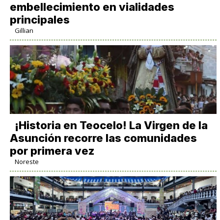
embellecimiento en vialidades
principales
Gillian
​¡Historia en Teocelo! La Virgen de la
Asunción recorre las comunidades
por primera vez
Noreste