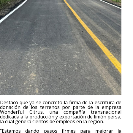
Destacó que ya se concretó la firma de la escritura de
donación de los terrenos por parte de la empresa
Wonderful Citrus, una compañía transnacional
dedicada a la producción y exportación de limón persa,
la cual genera cientos de empleos en la región.
“Estamos dando pasos firmes para mejorar la