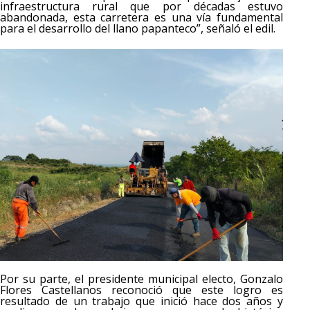
infraestructura rural que por décadas estuvo
abandonada, esta carretera es una vía fundamental
para el desarrollo del llano papanteco”, señaló el edil.
Por su parte, el presidente municipal electo, Gonzalo
Flores Castellanos reconoció que este logro es
resultado de un trabajo que inició hace dos años y