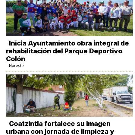
Inicia Ayuntamiento obra integral de
rehabilitación del Parque Deportivo
Colón
Noreste
Coatzintla fortalece su imagen
urbana con jornada de limpieza y