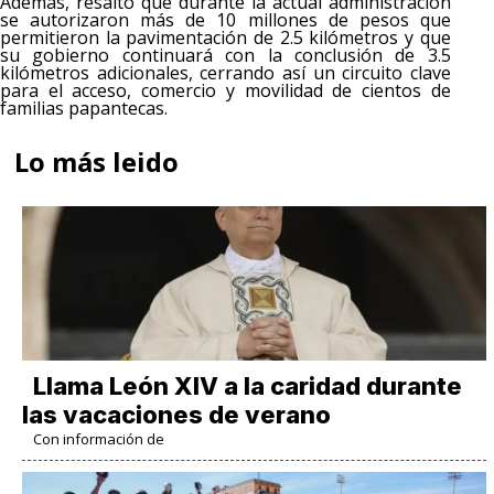
Además, resaltó que durante la actual administración
se autorizaron más de 10 millones de pesos que
permitieron la pavimentación de 2.5 kilómetros y que
su gobierno continuará con la conclusión de 3.5
kilómetros adicionales, cerrando así un circuito clave
para el acceso, comercio y movilidad de cientos de
familias papantecas.
Lo más leido
Llama León XIV a la caridad durante
las vacaciones de verano
Con información de