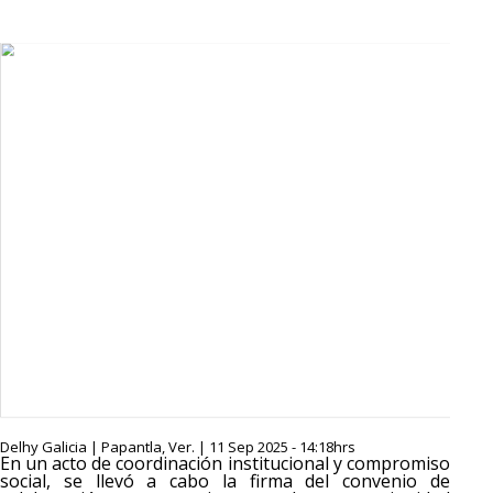
Delhy Galicia | Papantla, Ver. | 11 Sep 2025 - 14:18hrs
En un acto de coordinación institucional y compromiso
social, se llevó a cabo la firma del convenio de