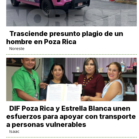
Trasciende presunto plagio de un
hombre en Poza Rica
Noreste
DIF Poza Rica y Estrella Blanca unen
esfuerzos para apoyar con transporte
a personas vulnerables
Isaac