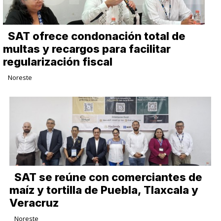
SAT ofrece condonación total de
multas y recargos para facilitar
regularización fiscal
Noreste
SAT se reúne con comerciantes de
maíz y tortilla de Puebla, Tlaxcala y
Veracruz
Noreste