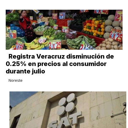
Registra Veracruz disminución de
0.25% en precios al consumidor
durante julio
Noreste