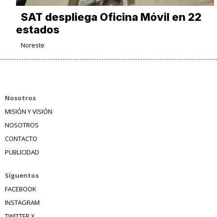
SAT despliega Oficina Móvil en 22
estados
Noreste
Nosotros
MISIÓN Y VISIÓN
NOSOTROS
CONTACTO
PUBLICIDAD
Síguentos
FACEBOOK
INSTAGRAM
TWITTER X