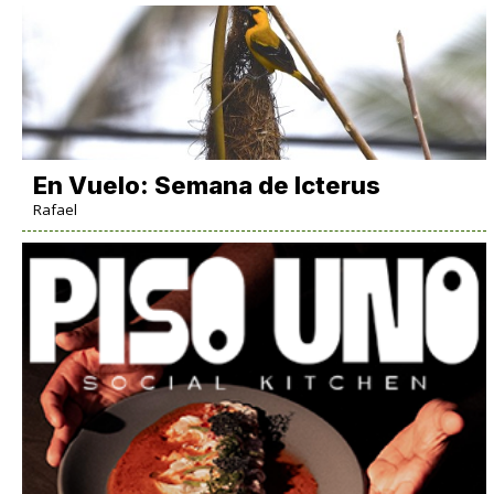
En Vuelo: Semana de Icterus
Rafael