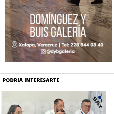
PODRIA INTERESARTE