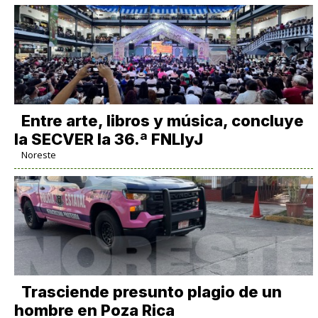
Entre arte, libros y música, concluye
la SECVER la 36.ª FNLIyJ
Noreste
Trasciende presunto plagio de un
hombre en Poza Rica