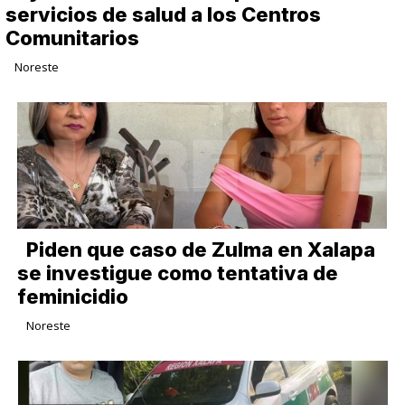
servicios de salud a los Centros
Comunitarios
Noreste
Piden que caso de Zulma en Xalapa
se investigue como tentativa de
feminicidio
Noreste