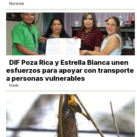
Noreste
DIF Poza Rica y Estrella Blanca unen
esfuerzos para apoyar con transporte
a personas vulnerables
Isaac