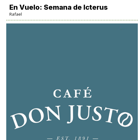
En Vuelo: Semana de Icterus
Rafael