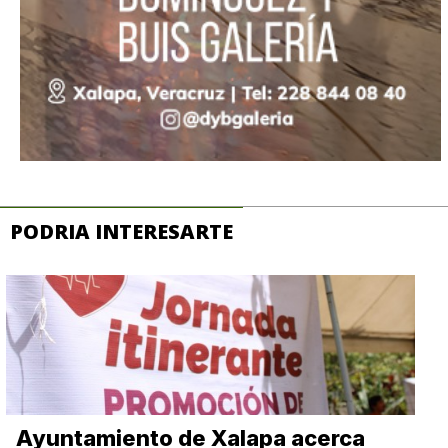
PODRIA INTERESARTE
Ayuntamiento de Xalapa acerca