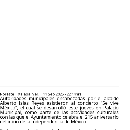
Noreste | Xalapa, Ver. | 11 Sep 2025 - 22:14hrs
Autoridades municipales encabezadas por el alcalde
Alberto Islas Reyes asistieron al concierto “Se vive
México”, el cual se desarrolló este jueves en Palacio
Municipal, como parte de las actividades culturales
con las que el Ayuntamiento celebra el 215 aniversario
del inicio de la Independencia de México.