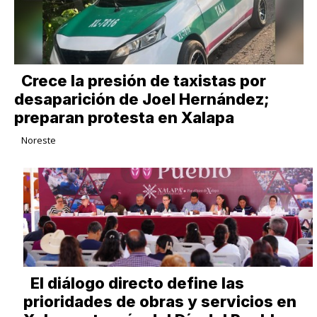
Crece la presión de taxistas por
desaparición de Joel Hernández;
preparan protesta en Xalapa
Noreste
El diálogo directo define las
prioridades de obras y servicios en