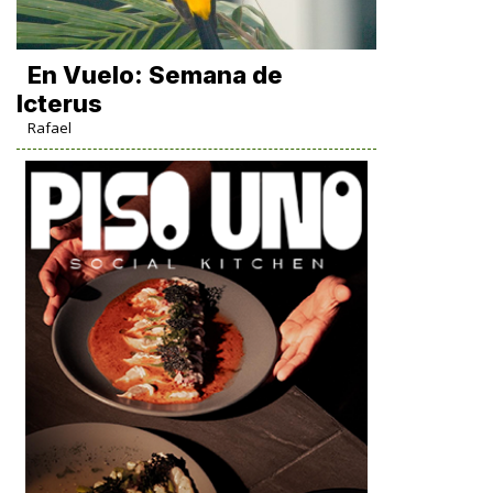
En Vuelo: Semana de
Icterus
Rafael