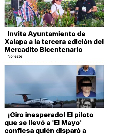
Invita Ayuntamiento de
Xalapa a la tercera edición del
Mercadito Bicentenario
Noreste
¡Giro inesperado! El piloto
que se llevó a 'El Mayo'
confiesa quién disparó a