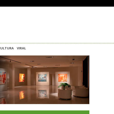
CULTURA
VIRAL