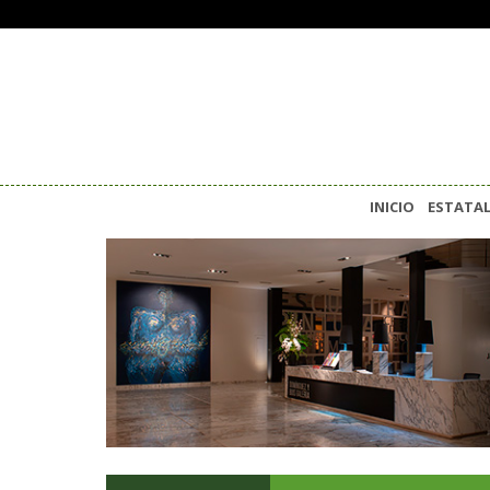
INICIO
ESTATA