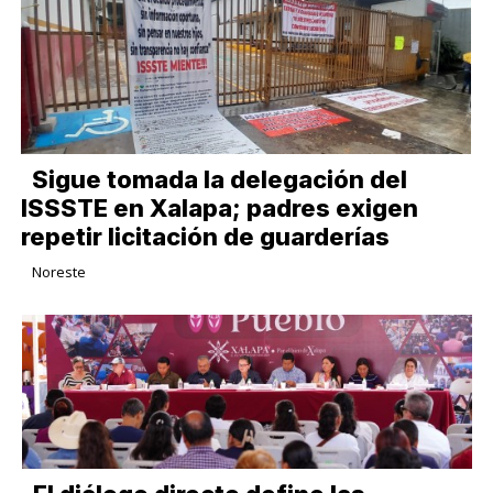
Sigue tomada la delegación del
ISSSTE en Xalapa; padres exigen
repetir licitación de guarderías
Noreste