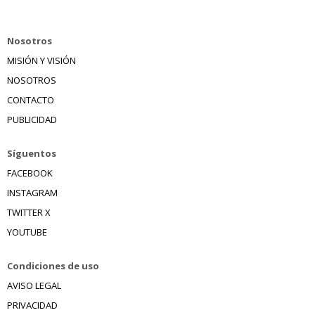
Nosotros
MISIÓN Y VISIÓN
NOSOTROS
CONTACTO
PUBLICIDAD
Síguentos
FACEBOOK
INSTAGRAM
TWITTER X
YOUTUBE
Condiciones de uso
AVISO LEGAL
PRIVACIDAD