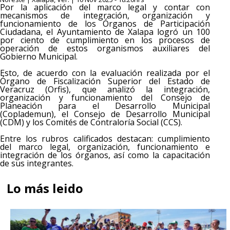
Por la aplicación del marco legal y contar con
mecanismos de integración, organización y
funcionamiento de los Órganos de Participación
Ciudadana, el Ayuntamiento de Xalapa logró un 100
por ciento de cumplimiento en los procesos de
operación de estos organismos auxiliares del
Gobierno Municipal.
Esto, de acuerdo con la evaluación realizada por el
Órgano de Fiscalización Superior del Estado de
Veracruz (Orfis), que analizó la integración,
organización y funcionamiento del Consejo de
Planeación para el Desarrollo Municipal
(Coplademun), el Consejo de Desarrollo Municipal
(CDM) y los Comités de Contraloría Social (CCS).
Entre los rubros calificados destacan: cumplimiento
del marco legal, organización, funcionamiento e
integración de los órganos, así como la capacitación
de sus integrantes.
Lo más leido