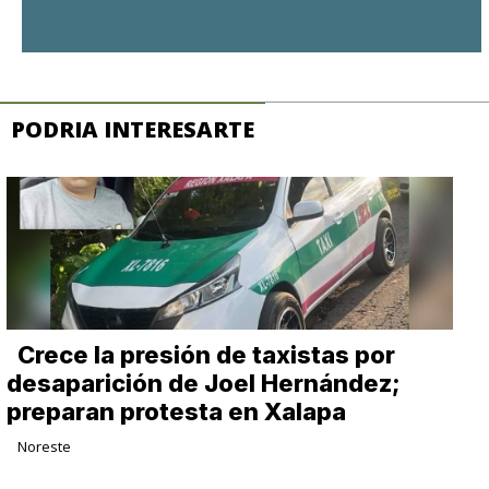
PODRIA INTERESARTE
Crece la presión de taxistas por
desaparición de Joel Hernández;
preparan protesta en Xalapa
Noreste