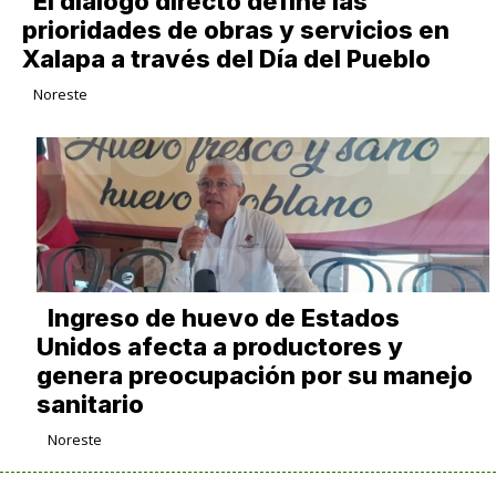
El diálogo directo define las
prioridades de obras y servicios en
Xalapa a través del Día del Pueblo
Noreste
Ingreso de huevo de Estados
Unidos afecta a productores y
genera preocupación por su manejo
sanitario
Noreste