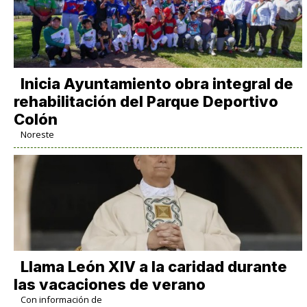
Inicia Ayuntamiento obra integral de
rehabilitación del Parque Deportivo
Colón
Noreste
Llama León XIV a la caridad durante
las vacaciones de verano
Con información de