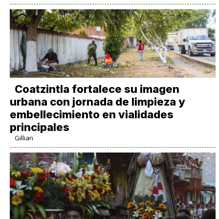
Coatzintla fortalece su imagen
urbana con jornada de limpieza y
embellecimiento en vialidades
principales
Gillian