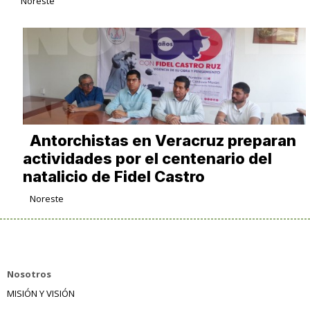
Noreste
Antorchistas en Veracruz preparan
actividades por el centenario del
natalicio de Fidel Castro
Noreste
Nosotros
MISIÓN Y VISIÓN