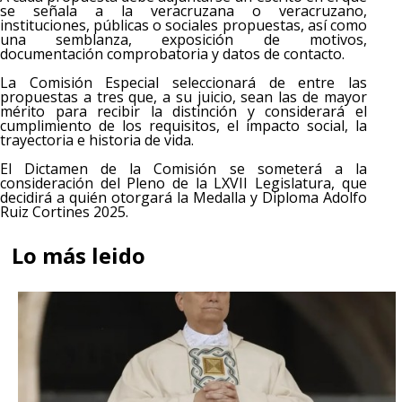
se señala a la veracruzana o veracruzano,
instituciones, públicas o sociales propuestas, así como
una semblanza, exposición de motivos,
documentación comprobatoria y datos de contacto.
La Comisión Especial seleccionará de entre las
propuestas a tres que, a su juicio, sean las de mayor
mérito para recibir la distinción y considerará el
cumplimiento de los requisitos, el impacto social, la
trayectoria e historia de vida.
El Dictamen de la Comisión se someterá a la
consideración del Pleno de la LXVII Legislatura, que
decidirá a quién otorgará la Medalla y Diploma Adolfo
Ruiz Cortines 2025.
Lo más leido