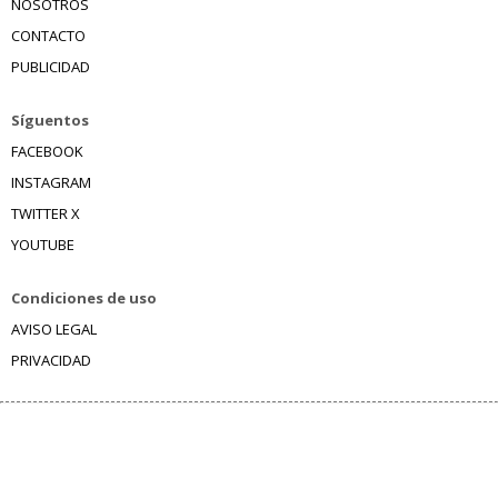
NOSOTROS
CONTACTO
PUBLICIDAD
Síguentos
FACEBOOK
INSTAGRAM
TWITTER X
YOUTUBE
Condiciones de uso
AVISO LEGAL
PRIVACIDAD