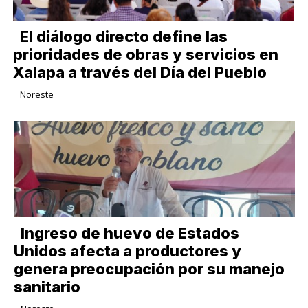
El diálogo directo define las
prioridades de obras y servicios en
Xalapa a través del Día del Pueblo
Noreste
Ingreso de huevo de Estados
Unidos afecta a productores y
genera preocupación por su manejo
sanitario