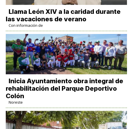
Llama León XIV a la caridad durante
las vacaciones de verano
Con información de
Inicia Ayuntamiento obra integral de
rehabilitación del Parque Deportivo
Colón
Noreste