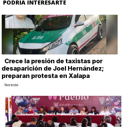
PODRIA INTERESARTE
Crece la presión de taxistas por
desaparición de Joel Hernández;
preparan protesta en Xalapa
Noreste