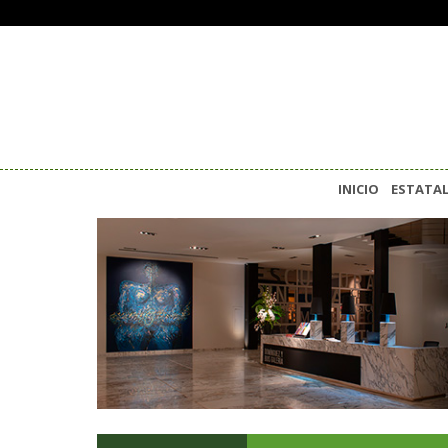
INICIO
ESTATA