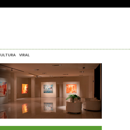
CULTURA
VIRAL