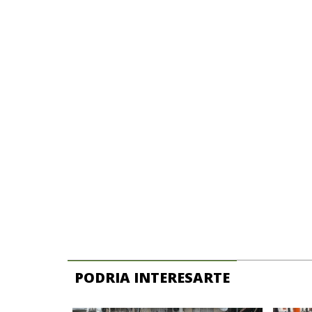
PODRIA INTERESARTE