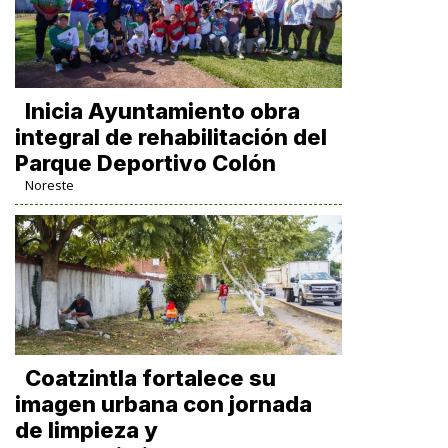
Inicia Ayuntamiento obra
integral de rehabilitación del
Parque Deportivo Colón
Noreste
Coatzintla fortalece su
imagen urbana con jornada
de limpieza y