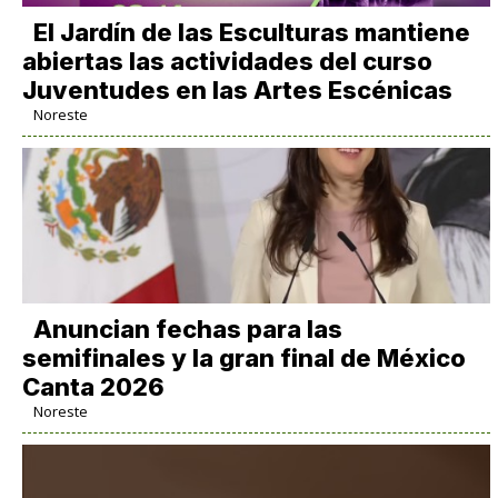
El Jardín de las Esculturas mantiene
abiertas las actividades del curso
Juventudes en las Artes Escénicas
Noreste
Anuncian fechas para las
semifinales y la gran final de México
Canta 2026
Noreste