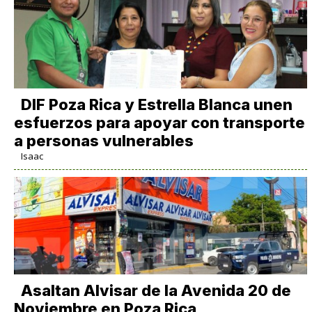
DIF Poza Rica y Estrella Blanca unen
esfuerzos para apoyar con transporte
a personas vulnerables
Isaac
Asaltan Alvisar de la Avenida 20 de
Noviembre en Poza Rica