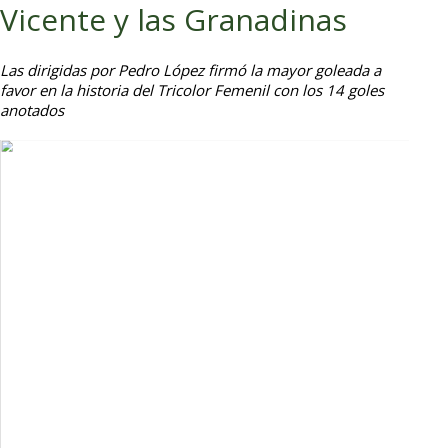
Vicente y las Granadinas
Las dirigidas por Pedro López firmó la mayor goleada a
favor en la historia del Tricolor Femenil con los 14 goles
anotados