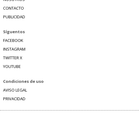
CONTACTO
PUBLICIDAD
Síguentos
FACEBOOK
INSTAGRAM
TWITTER X
YOUTUBE
Condiciones de uso
AVISO LEGAL
PRIVACIDAD