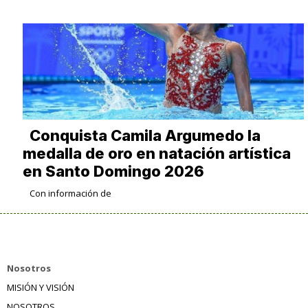
Conquista Camila Argumedo la
medalla de oro en natación artística
en Santo Domingo 2026
Con información de
Nosotros
MISIÓN Y VISIÓN
NOSOTROS