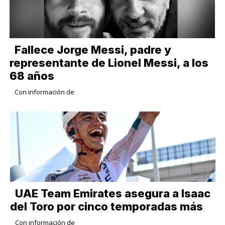
Fallece Jorge Messi, padre y
representante de Lionel Messi, a los
68 años
Con información de
UAE Team Emirates asegura a Isaac
del Toro por cinco temporadas más
Con información de