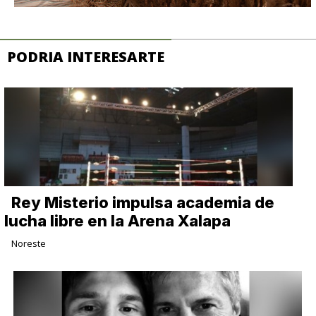
PODRIA INTERESARTE
Rey Misterio impulsa academia de
lucha libre en la Arena Xalapa
Noreste