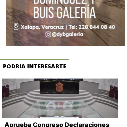
PODRIA INTERESARTE
Aprueba Congreso Declaraciones