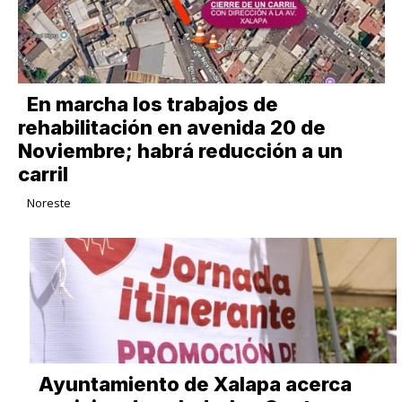
En marcha los trabajos de
rehabilitación en avenida 20 de
Noviembre; habrá reducción a un
carril
Noreste
Ayuntamiento de Xalapa acerca