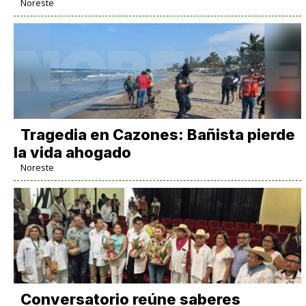
Noreste
Tragedia en Cazones: Bañista pierde
la vida ahogado
Noreste
Conversatorio reúne saberes