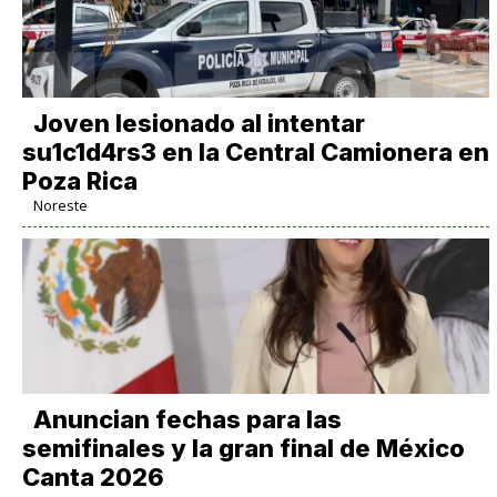
Joven lesionado al intentar
su1c1d4rs3 en la Central Camionera en
Poza Rica
Noreste
Anuncian fechas para las
semifinales y la gran final de México
Canta 2026