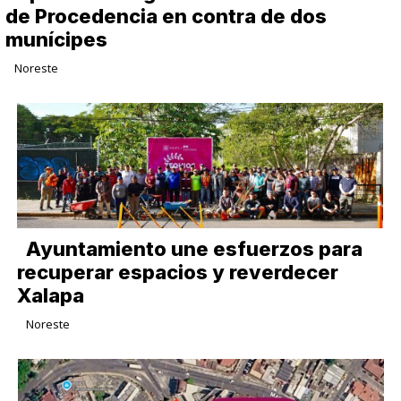
de Procedencia en contra de dos
munícipes
Noreste
Ayuntamiento une esfuerzos para
recuperar espacios y reverdecer
Xalapa
Noreste