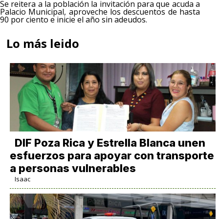
Se reitera a la población la invitación para que acuda a
Palacio Municipal, aproveche los descuentos de hasta
90 por ciento e inicie el año sin adeudos.
Lo más leido
DIF Poza Rica y Estrella Blanca unen
esfuerzos para apoyar con transporte
a personas vulnerables
Isaac