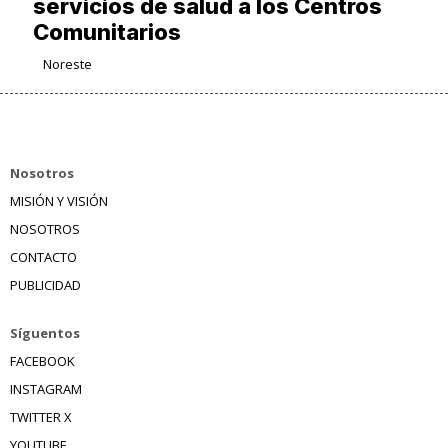
servicios de salud a los Centros
Comunitarios
Noreste
Nosotros
MISIÓN Y VISIÓN
NOSOTROS
CONTACTO
PUBLICIDAD
Síguentos
FACEBOOK
INSTAGRAM
TWITTER X
YOUTUBE