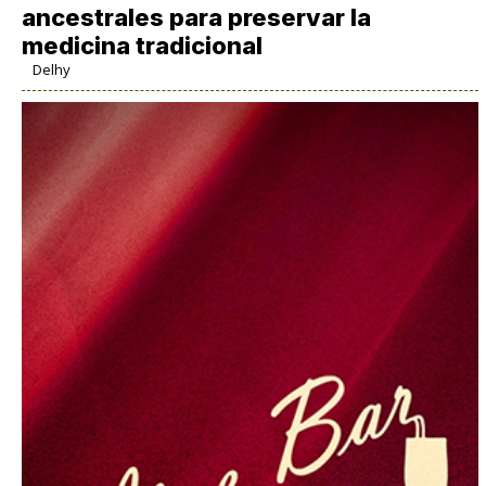
ancestrales para preservar la
medicina tradicional
Delhy