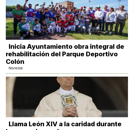
Inicia Ayuntamiento obra integral de
rehabilitación del Parque Deportivo
Colón
Noreste
Llama León XIV a la caridad durante