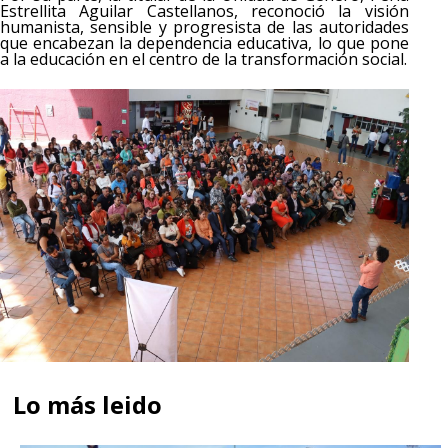
Estrellita Aguilar Castellanos, reconoció la visión
humanista, sensible y progresista de las autoridades
que encabezan la dependencia educativa, lo que pone
a la educación en el centro de la transformación social.
Lo más leido