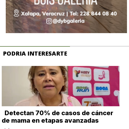
PODRIA INTERESARTE
Detectan 70% de casos de cáncer
de mama en etapas avanzadas