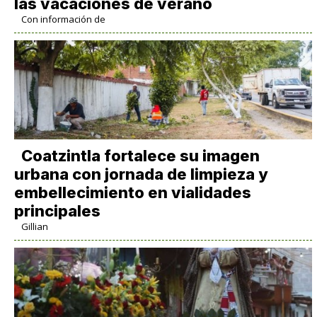
las vacaciones de verano
Con información de
Coatzintla fortalece su imagen
urbana con jornada de limpieza y
embellecimiento en vialidades
principales
Gillian