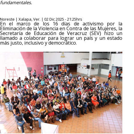
fundamentales.
Noreste | Xalapa, Ver. | 02 Dic 2025 - 21:25hrs
En el marco de los 16 días de activismo por la
Eliminación de la Violencia en Contra de las Mujeres, la
Secretaría de Educación de Veracruz (SEV) hizo un
llamado a colaborar para lograr un país y un estado
más justo, inclusivo y democrático.