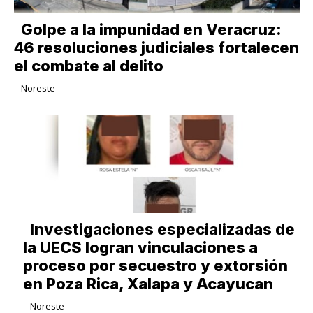
Golpe a la impunidad en Veracruz:
46 resoluciones judiciales fortalecen
el combate al delito
Noreste
Investigaciones especializadas de
la UECS logran vinculaciones a
proceso por secuestro y extorsión
en Poza Rica, Xalapa y Acayucan
Noreste