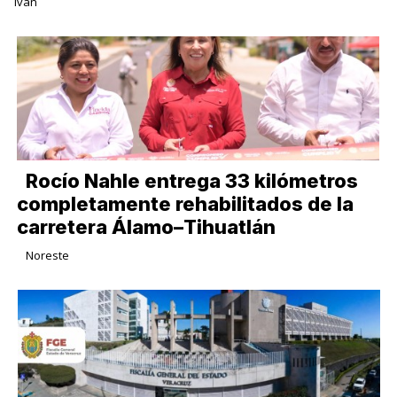
Iván
Rocío Nahle entrega 33 kilómetros
completamente rehabilitados de la
carretera Álamo–Tihuatlán
Noreste