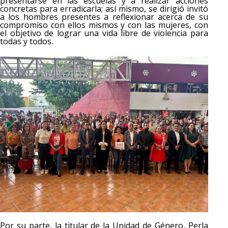
presentarse en las escuelas y a realizar acciones
concretas para erradicarla; así mismo, se dirigió invitó
a los hombres presentes a reflexionar acerca de su
compromiso con ellos mismos y con las mujeres, con
el objetivo de lograr una vida libre de violencia para
todas y todos.
Por su parte, la titular de la Unidad de Género, Perla