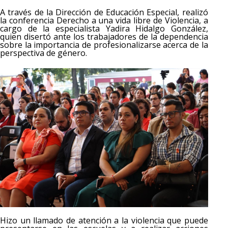
A través de la Dirección de Educación Especial, realizó
la conferencia Derecho a una vida libre de Violencia, a
cargo de la especialista Yadira Hidalgo González,
quien disertó ante los trabajadores de la dependencia
sobre la importancia de profesionalizarse acerca de la
perspectiva de género.
Hizo un llamado de atención a la violencia que puede