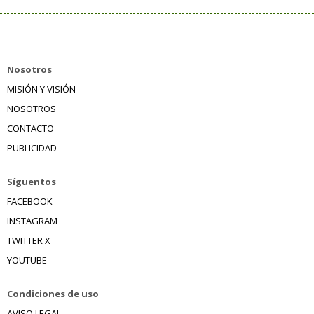
Nosotros
MISIÓN Y VISIÓN
NOSOTROS
CONTACTO
PUBLICIDAD
Síguentos
FACEBOOK
INSTAGRAM
TWITTER X
YOUTUBE
Condiciones de uso
AVISO LEGAL