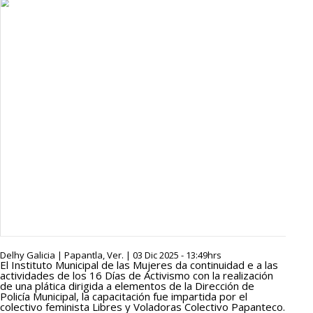
Delhy Galicia | Papantla, Ver. | 03 Dic 2025 - 13:49hrs
El Instituto Municipal de las Mujeres da continuidad e a las
actividades de los 16 Días de Activismo con la realización
de una plática dirigida a elementos de la Dirección de
Policía Municipal, la capacitación fue impartida por el
colectivo feminista Libres y Voladoras Colectivo Papanteco.