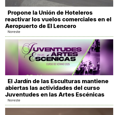
Propone la Unión de Hoteleros
reactivar los vuelos comerciales en el
Aeropuerto de El Lencero
Noreste
El Jardín de las Esculturas mantiene
abiertas las actividades del curso
Juventudes en las Artes Escénicas
Noreste