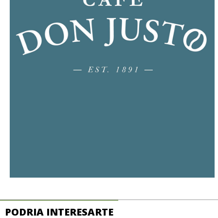
PODRIA INTERESARTE