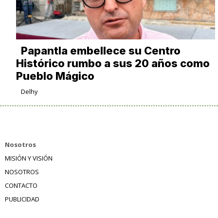
Papantla embellece su Centro
Histórico rumbo a sus 20 años como
Pueblo Mágico
Delhy
Nosotros
MISIÓN Y VISIÓN
NOSOTROS
CONTACTO
PUBLICIDAD