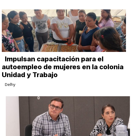
Impulsan capacitación para el
autoempleo de mujeres en la colonia
Unidad y Trabajo
Delhy