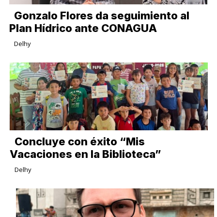
Gonzalo Flores da seguimiento al
Plan Hídrico ante CONAGUA
Delhy
Concluye con éxito “Mis
Vacaciones en la Biblioteca”
Delhy