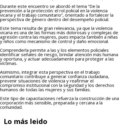
Durante este encuentro se abordó el tema “De la
prevención a la protección: el rol policial en la violencia
vicaria y el trabajo comunitario”, orientado a fortalecer la
perspectiva de género dentro del desempeño policial.
Este tema resulta de gran relevancia, ya que la violencia
vicaria es una de las formas más dolorosas y complejas de
agresión contra las mujeres, pues impacta también a niñas
y niños como mecanismo de control y daño emocional.
Comprenderla permite a las y los elementos policiales
identificar señales de riesgo, brindar atención más humana
y oportuna, y actuar adecuadamente para proteger a las
víctimas.
Asimismo, integrar esta perspectiva en el trabajo
comunitario contribuye a generar confianza ciudadana,
prevenir situaciones de violencia y reafirmar el
compromiso institucional con la seguridad y los derechos
humanos de todas las mujeres y sus familias.
Este tipo de capacitaciones refuerza la construcción de una
corporación más sensible, preparada y cercana a la
comunidad.
Lo más leido