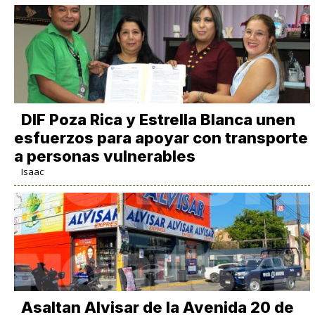
DIF Poza Rica y Estrella Blanca unen
esfuerzos para apoyar con transporte
a personas vulnerables
Isaac
Asaltan Alvisar de la Avenida 20 de