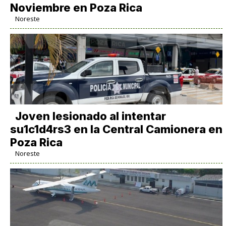
Noviembre en Poza Rica
Noreste
Joven lesionado al intentar
su1c1d4rs3 en la Central Camionera en
Poza Rica
Noreste