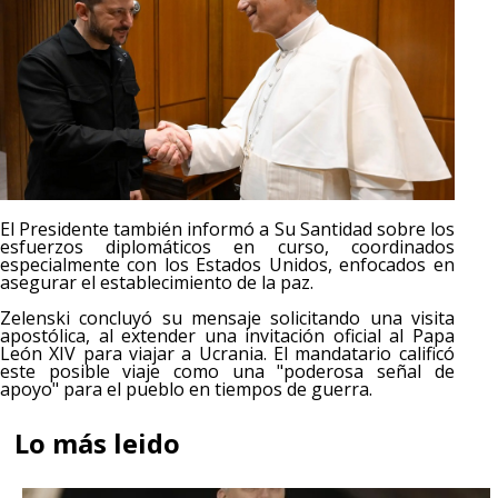
El Presidente también informó a Su Santidad sobre los
esfuerzos diplomáticos en curso, coordinados
especialmente con los Estados Unidos, enfocados en
asegurar el establecimiento de la paz.
Zelenski concluyó su mensaje solicitando una visita
apostólica, al extender una invitación oficial al Papa
León XIV para viajar a Ucrania. El mandatario calificó
este posible viaje como una "poderosa señal de
apoyo" para el pueblo en tiempos de guerra.
Lo más leido