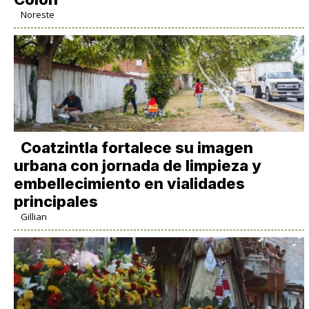
Noreste
Coatzintla fortalece su imagen
urbana con jornada de limpieza y
embellecimiento en vialidades
principales
Gillian