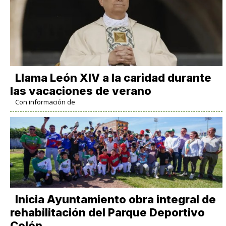
Llama León XIV a la caridad durante
las vacaciones de verano
Con información de
Inicia Ayuntamiento obra integral de
rehabilitación del Parque Deportivo
Colón