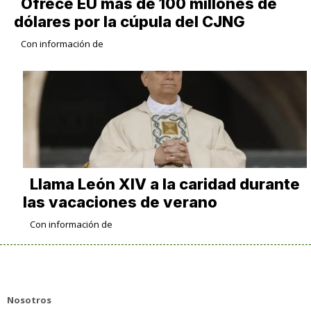
Ofrece EU más de 100 millones de
dólares por la cúpula del CJNG
Con información de
Llama León XIV a la caridad durante
las vacaciones de verano
Con información de
Nosotros