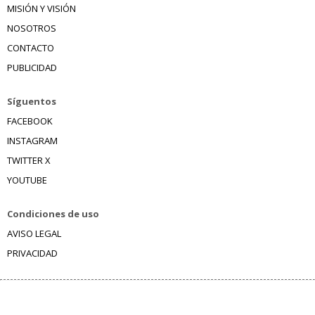
MISIÓN Y VISIÓN
NOSOTROS
CONTACTO
PUBLICIDAD
Síguentos
FACEBOOK
INSTAGRAM
TWITTER X
YOUTUBE
Condiciones de uso
AVISO LEGAL
PRIVACIDAD