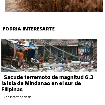
PODRIA INTERESARTE
Sacude terremoto de magnitud 6.3
la isla de Mindanao en el sur de
Filipinas
Con información de