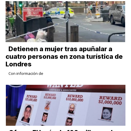
Detienen a mujer tras apuñalar a
cuatro personas en zona turística de
Londres
Con información de