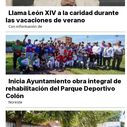
Llama León XIV a la caridad durante
las vacaciones de verano
Con información de
Inicia Ayuntamiento obra integral de
rehabilitación del Parque Deportivo
Colón
Noreste