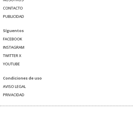
CONTACTO
PUBLICIDAD
Síguentos
FACEBOOK
INSTAGRAM
TWITTER X
YOUTUBE
Condiciones de uso
AVISO LEGAL
PRIVACIDAD