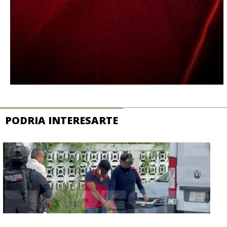
PODRIA INTERESARTE