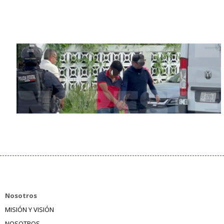
Nosotros
MISIÓN Y VISIÓN
NOSOTROS