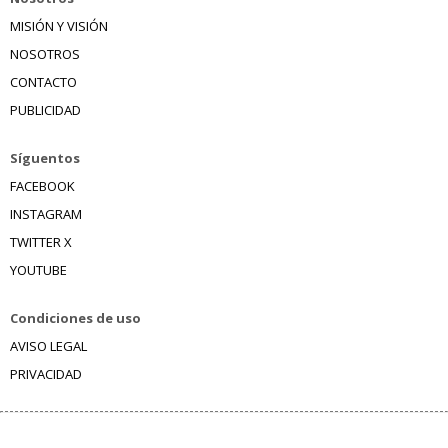
MISIÓN Y VISIÓN
NOSOTROS
CONTACTO
PUBLICIDAD
Síguentos
FACEBOOK
INSTAGRAM
TWITTER X
YOUTUBE
Condiciones de uso
AVISO LEGAL
PRIVACIDAD