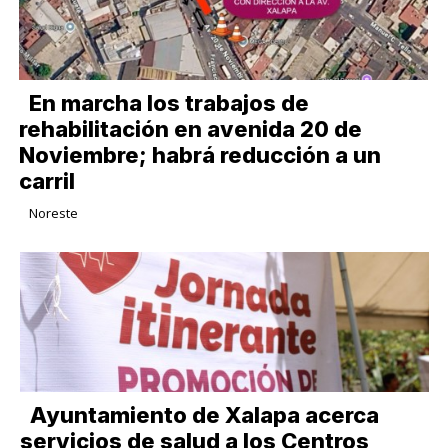
En marcha los trabajos de
rehabilitación en avenida 20 de
Noviembre; habrá reducción a un
carril
Noreste
Ayuntamiento de Xalapa acerca
servicios de salud a los Centros