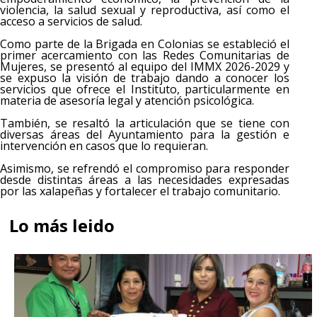
violencia, la salud sexual y reproductiva, así como el
acceso a servicios de salud.
Como parte de la Brigada en Colonias se estableció el
primer acercamiento con las Redes Comunitarias de
Mujeres, se presentó al equipo del IMMX 2026-2029 y
se expuso la visión de trabajo dando a conocer los
servicios que ofrece el Instituto, particularmente en
materia de asesoría legal y atención psicológica.
También, se resaltó la articulación que se tiene con
diversas áreas del Ayuntamiento para la gestión e
intervención en casos que lo requieran.
Asimismo, se refrendó el compromiso para responder
desde distintas áreas a las necesidades expresadas
por las xalapeñas y fortalecer el trabajo comunitario.
Lo más leido