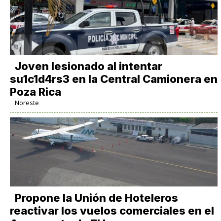
Joven lesionado al intentar
su1c1d4rs3 en la Central Camionera en
Poza Rica
Noreste
Propone la Unión de Hoteleros
reactivar los vuelos comerciales en el