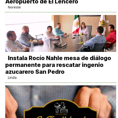
Aeropuerto de El Lencero
Noreste
Instala Rocío Nahle mesa de diálogo
permanente para rescatar ingenio
azucarero San Pedro
Linda