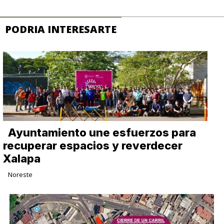
PODRIA INTERESARTE
Ayuntamiento une esfuerzos para
recuperar espacios y reverdecer
Xalapa
Noreste