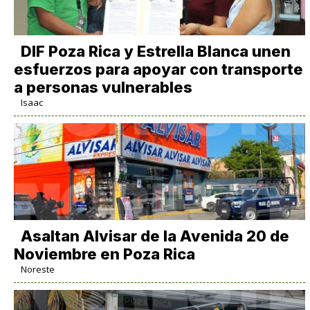
DIF Poza Rica y Estrella Blanca unen
esfuerzos para apoyar con transporte
a personas vulnerables
Isaac
Asaltan Alvisar de la Avenida 20 de
Noviembre en Poza Rica
Noreste