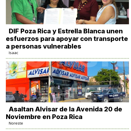
DIF Poza Rica y Estrella Blanca unen
esfuerzos para apoyar con transporte
a personas vulnerables
Isaac
Asaltan Alvisar de la Avenida 20 de
Noviembre en Poza Rica
Noreste