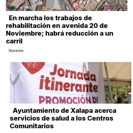
En marcha los trabajos de
rehabilitación en avenida 20 de
Noviembre; habrá reducción a un
carril
Noreste
Ayuntamiento de Xalapa acerca
servicios de salud a los Centros
Comunitarios