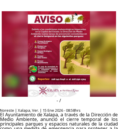
- /
Noreste | Xalapa, Ver. | 15 Ene 2026 - 08:58hrs
El Ayuntamiento de Xalapa, a través de la Dirección de
Medio Ambiente, anunció el cierre temporal de los
principales parques y espacios naturales de la ciudad
como una medida de emergencia para proteger a la