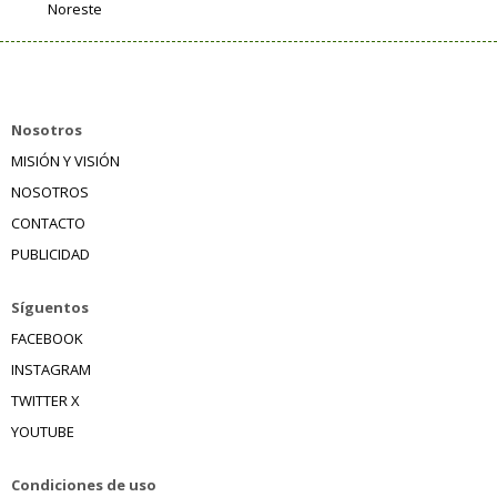
Noreste
Nosotros
MISIÓN Y VISIÓN
NOSOTROS
CONTACTO
PUBLICIDAD
Síguentos
FACEBOOK
INSTAGRAM
TWITTER X
YOUTUBE
Condiciones de uso