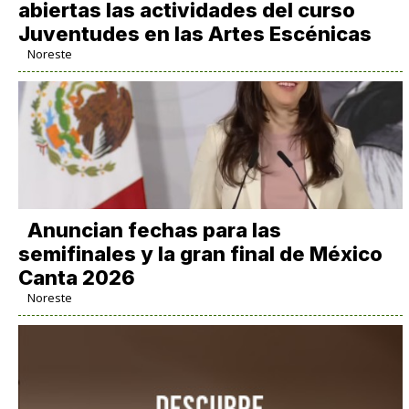
abiertas las actividades del curso
Juventudes en las Artes Escénicas
Noreste
Anuncian fechas para las
semifinales y la gran final de México
Canta 2026
Noreste