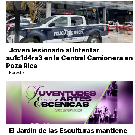
Joven lesionado al intentar
su1c1d4rs3 en la Central Camionera en
Poza Rica
Noreste
El Jardín de las Esculturas mantiene