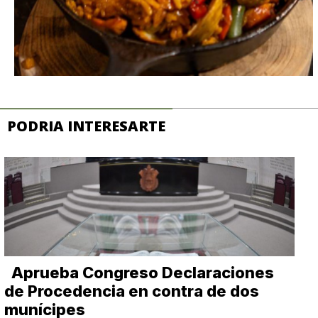
PODRIA INTERESARTE
Aprueba Congreso Declaraciones
de Procedencia en contra de dos
munícipes