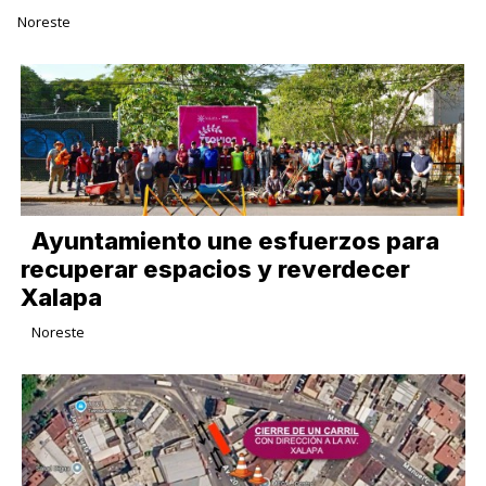
Noreste
Ayuntamiento une esfuerzos para
recuperar espacios y reverdecer
Xalapa
Noreste