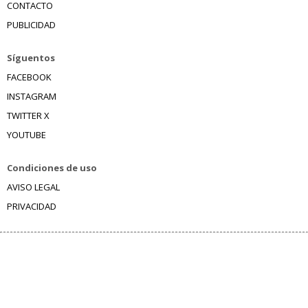
CONTACTO
PUBLICIDAD
Síguentos
FACEBOOK
INSTAGRAM
TWITTER X
YOUTUBE
Condiciones de uso
AVISO LEGAL
PRIVACIDAD