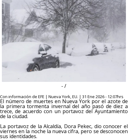
- /
Con información de EFE | Nueva York, EU. | 31 Ene 2026 - 12:07hrs
El número de muertes en Nueva York por el azote de
la primera tormenta invernal del año pasó de diez a
trece, de acuerdo con un portavoz del Ayuntamiento
de la ciudad.
La portavoz de la Alcaldía, Dora Pekec, dio conocer el
viernes en la noche la nueva cifra, pero se desconocen
sus identidades.