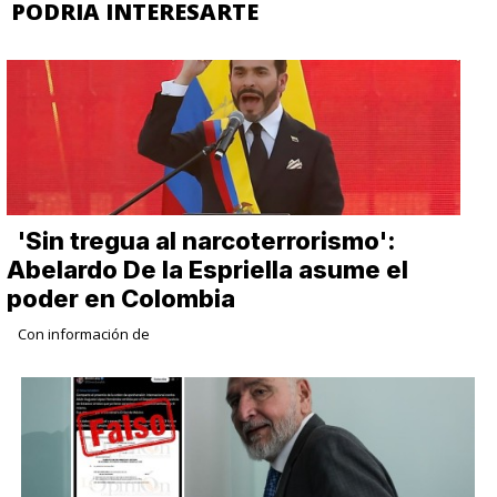
PODRIA INTERESARTE
​'Sin tregua al narcoterrorismo':
Abelardo De la Espriella asume el
poder en Colombia
Con información de