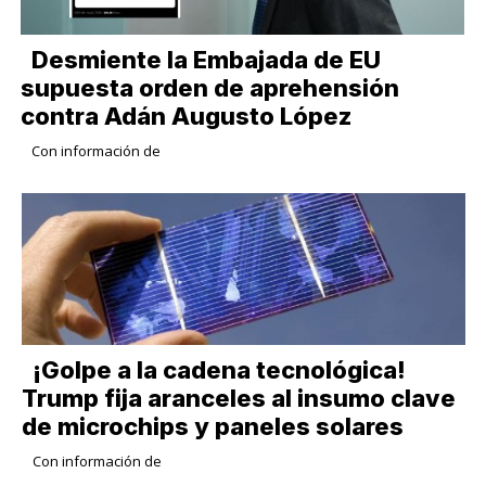
Desmiente la Embajada de EU
supuesta orden de aprehensión
contra Adán Augusto López
Con información de
¡Golpe a la cadena tecnológica!
Trump fija aranceles al insumo clave
de microchips y paneles solares
Con información de