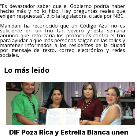
“Es devastador saber que el Gobierno podría haber
hecho más y no lo hizo. Hay preguntas reales que
exigen respuestas”, dijo la legisladora, citada por NBC.
Mamdani ha reconocido que un Código Azul no es
suficiente en un frío tan severo y esta semana
anunció que reforzaría los protocolos contra el frío
para ayudar a que más personas salgan de las calles y
mantener informados a los residentes de la ciudad
por mensaje de texto, correo electrónico y redes
sociales.
Lo más leido
DIF Poza Rica y Estrella Blanca unen