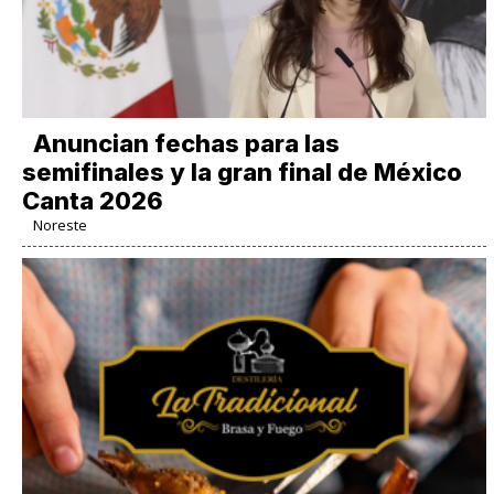
Anuncian fechas para las
semifinales y la gran final de México
Canta 2026
Noreste