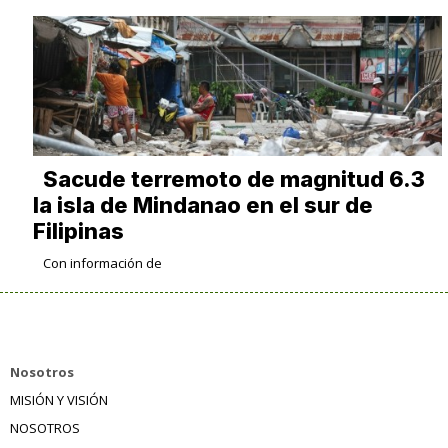
Sacude terremoto de magnitud 6.3
la isla de Mindanao en el sur de
Filipinas
Con información de
Nosotros
MISIÓN Y VISIÓN
NOSOTROS