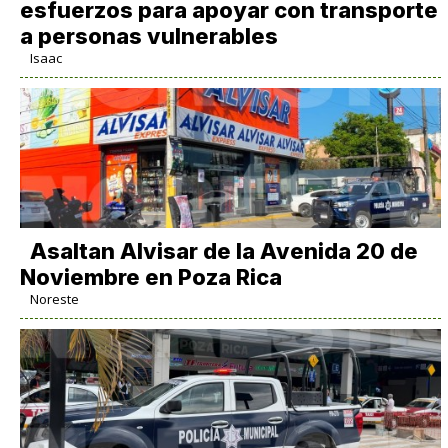
esfuerzos para apoyar con transporte
a personas vulnerables
Isaac
Asaltan Alvisar de la Avenida 20 de
Noviembre en Poza Rica
Noreste