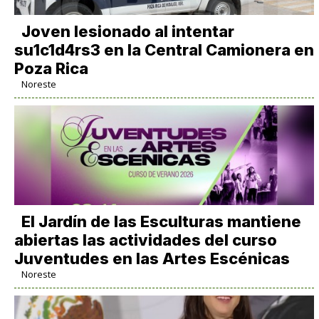
Joven lesionado al intentar
su1c1d4rs3 en la Central Camionera en
Poza Rica
Noreste
El Jardín de las Esculturas mantiene
abiertas las actividades del curso
Juventudes en las Artes Escénicas
Noreste