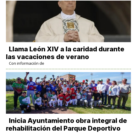
Llama León XIV a la caridad durante
las vacaciones de verano
Con información de
Inicia Ayuntamiento obra integral de
rehabilitación del Parque Deportivo