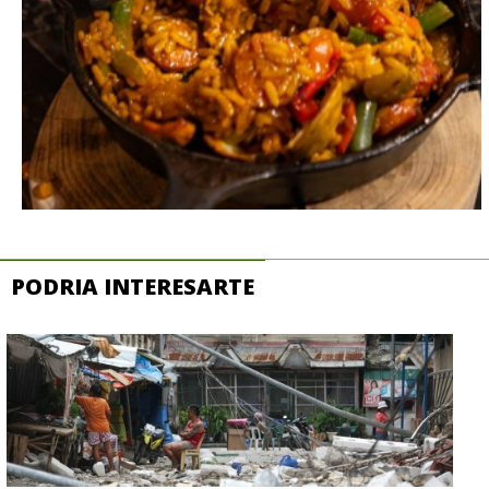
PODRIA INTERESARTE