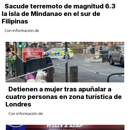
Sacude terremoto de magnitud 6.3
la isla de Mindanao en el sur de
Filipinas
Con información de
Detienen a mujer tras apuñalar a
cuatro personas en zona turística de
Londres
Con información de