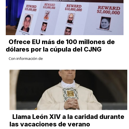
Ofrece EU más de 100 millones de
dólares por la cúpula del CJNG
Con información de
Llama León XIV a la caridad durante
las vacaciones de verano