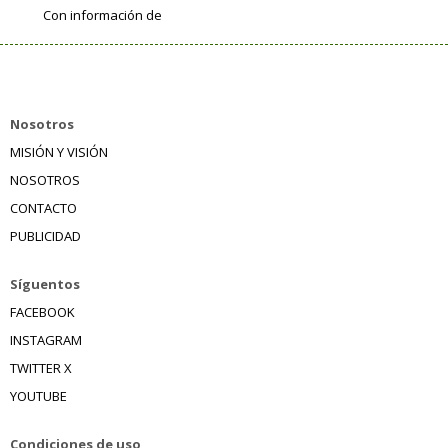
Con información de
Nosotros
MISIÓN Y VISIÓN
NOSOTROS
CONTACTO
PUBLICIDAD
Síguentos
FACEBOOK
INSTAGRAM
TWITTER X
YOUTUBE
Condiciones de uso