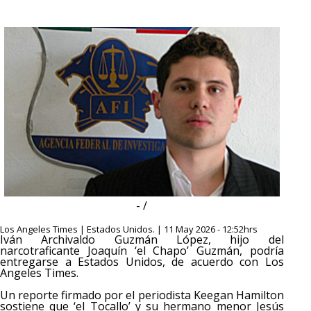
- /
Los Angeles Times | Estados Unidos. | 11 May 2026 - 12:52hrs
Iván Archivaldo Guzmán López, hijo del
narcotraficante Joaquín ‘el Chapo’ Guzmán, podría
entregarse a Estados Unidos, de acuerdo con Los
Angeles Times.
Un reporte firmado por el periodista Keegan Hamilton
sostiene que ‘el Tocallo’ y su hermano menor Jesús