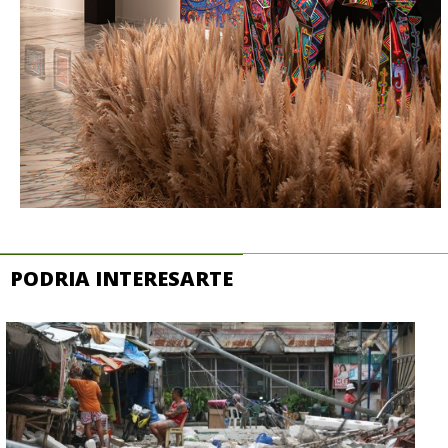
PODRIA INTERESARTE