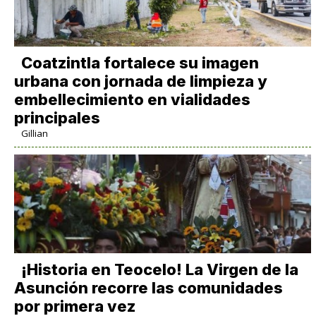
Coatzintla fortalece su imagen
urbana con jornada de limpieza y
embellecimiento en vialidades
principales
Gillian
​¡Historia en Teocelo! La Virgen de la
Asunción recorre las comunidades
por primera vez