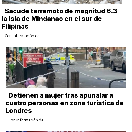
Sacude terremoto de magnitud 6.3
la isla de Mindanao en el sur de
Filipinas
Con información de
Detienen a mujer tras apuñalar a
cuatro personas en zona turística de
Londres
Con información de