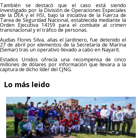
También se destacó que el caso está siendo
investigado por la División de Operaciones Especiales
de la DEA y el HSI, bajo la iniciativa de la Fuerza de
Tarea de Seguridad Nacional, establecida mediante la
Orden Ejecutiva 14159 para el combate al crimen
transnacional y el tráfico de personas.
Audias Flores Silva, alias el Jardinero, fue detenido el
27 de abril por elementos de la Secretaría de Marina
(Semar) tras un operativo llevado a cabo en Nayarit.
Estados Unidos ofrecía una recompensa de cinco
millones de dólares por información que llevara a la
captura de dicho líder del CJNG.
Lo más leido