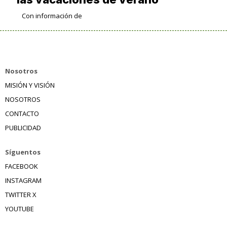
Con información de
Nosotros
MISIÓN Y VISIÓN
NOSOTROS
CONTACTO
PUBLICIDAD
Síguentos
FACEBOOK
INSTAGRAM
TWITTER X
YOUTUBE