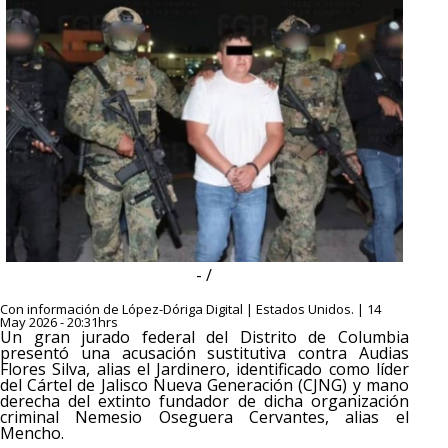
- /
Con información de López-Dóriga Digital | Estados Unidos. | 14
May 2026 - 20:31hrs
Un gran jurado federal del Distrito de Columbia
presentó una acusación sustitutiva contra Audias
Flores Silva, alias el Jardinero, identificado como líder
del Cártel de Jalisco Nueva Generación (CJNG) y mano
derecha del extinto fundador de dicha organización
criminal Nemesio Oseguera Cervantes, alias el
Mencho.