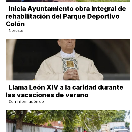
Inicia Ayuntamiento obra integral de
rehabilitación del Parque Deportivo
Colón
Noreste
Llama León XIV a la caridad durante
las vacaciones de verano
Con información de