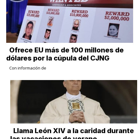
Ofrece EU más de 100 millones de
dólares por la cúpula del CJNG
Con información de
Llama León XIV a la caridad durante
las vacaciones de verano