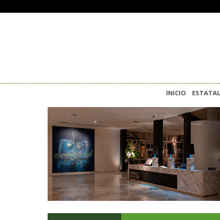
INICIO
ESTATA