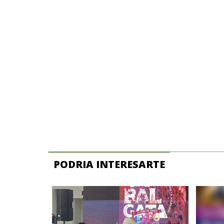
PODRIA INTERESARTE