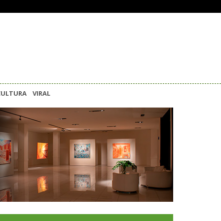
CULTURA
VIRAL