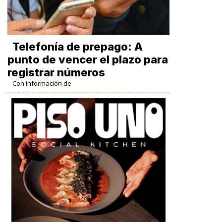
Telefonía de prepago: A
punto de vencer el plazo para
registrar números
Con información de