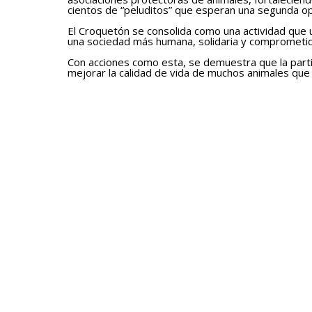
cientos de “peluditos” que esperan una segunda o
El Croquetón se consolida como una actividad que 
una sociedad más humana, solidaria y comprometida
Con acciones como esta, se demuestra que la part
mejorar la calidad de vida de muchos animales que 