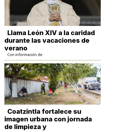
Llama León XIV a la caridad
durante las vacaciones de
verano
Con información de
Coatzintla fortalece su
imagen urbana con jornada
de limpieza y